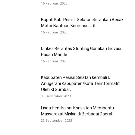
16 Februari 2023
Bupati Kab. Pesisir Selatan Serahkan Becak
Motor Bantuan Kemensos RI
16 Februari 2023
Dinkes Berantas Stunting Gunakan Inovasi
Pasan Mande
16 Februari 2023
Kabupaten Pesisir Selatan kembali Di
Anugerahi Kabupaten/Kota Terinformatif
Oleh KI Sumbar,
30 Desember 2023
Lisda Hendrajoni Konsisten Membantu
Masyarakat Miskin di Berbagai Daerah
29 September 2025