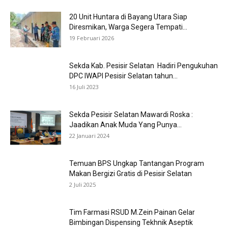
20 Unit Huntara di Bayang Utara Siap
Diresmikan, Warga Segera Tempati...
19 Februari 2026
Sekda Kab. Pesisir Selatan Hadiri Pengukuhan
DPC IWAPI Pesisir Selatan tahun...
16 Juli 2023
Sekda Pesisir Selatan Mawardi Roska :
Jaadikan Anak Muda Yang Punya...
22 Januari 2024
Temuan BPS Ungkap Tantangan Program
Makan Bergizi Gratis di Pesisir Selatan
2 Juli 2025
Tim Farmasi RSUD M.Zein Painan Gelar
Bimbingan Dispensing Tekhnik Aseptik