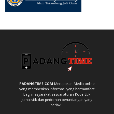
PADANGTIME.COM
Merupakan Media online
yang memberikan informasi yang bermanfaat
bagi masyarakat sesuai aturan Kode Etik
Jurnalistik dan pedoman perundangan yang
berlaku.