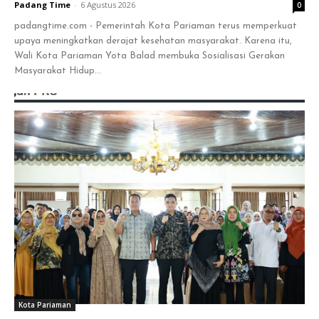
Padang Time
-
6 Agustus 2026
0
padangtime.com - Pemerintah Kota Pariaman terus memperkuat
upaya meningkatkan derajat kesehatan masyarakat. Karena itu,
Wali Kota Pariaman Yota Balad membuka Sosialisasi Gerakan
Masyarakat Hidup...
Kota Pariaman