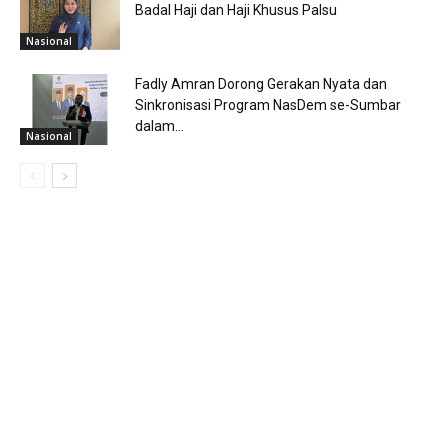
Badal Haji dan Haji Khusus Palsu
Nasional
Fadly Amran Dorong Gerakan Nyata dan
Sinkronisasi Program NasDem se-Sumbar
dalam...
Nasional