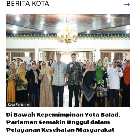
BERITA KOTA
Kota Pariaman
Di Bawah Kepemimpinan Yota Balad,
Pariaman Semakin Unggul dalam
Pelayanan Kesehatan Masyarakat