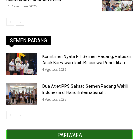
11 Desember 2025
SEMEN PADANG
Komitmen Nyata PT Semen Padang, Ratusan
Anak Karyawan Raih Beasiswa Pendidikan...
4 Agustus 2026
Dua Atlet PPS Sakato Semen Padang Wakili
Indonesia di Hanoi International...
4 Agustus 2026
PARIWARA