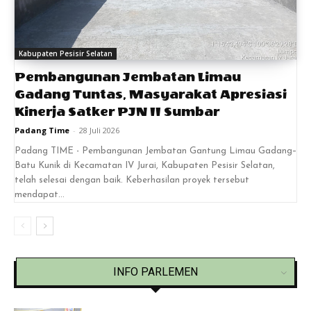
Kabupaten Pesisir Selatan
Pembangunan Jembatan Limau
Gadang Tuntas, Masyarakat Apresiasi
Kinerja Satker PJN II Sumbar
Padang Time
-
28 Juli 2026
Padang TIME - Pembangunan Jembatan Gantung Limau Gadang–
Batu Kunik di Kecamatan IV Jurai, Kabupaten Pesisir Selatan,
telah selesai dengan baik. Keberhasilan proyek tersebut
mendapat...
INFO PARLEMEN