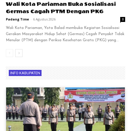
Wali Kota Pariaman Buka Sosialisasi
Germas Cagah PTM Dengan PKG
Padang Time
-
6 Agustus 2026
0
Wali Kota Pariaman, Yota Balad membuka Kegiatan Sosialisasi
Gerakan Masyarakat Hidup Sehat (Germas) Cegah Penyakit Tidak
Menular (PTM) dengan Periksa Kesehatan Gratis (PKG) yang...
INFO KABUPATEN