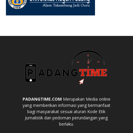
PADANGTIME.COM
Merupakan Media online
yang memberikan informasi yang bermanfaat
bagi masyarakat sesuai aturan Kode Etik
Jurnalistik dan pedoman perundangan yang
berlaku.