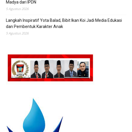
Madya dari IPDN
5 Agustus 2026
Langkah Inspiratif Yota Balad, Bibit Ikan Koi Jadi Media Edukasi
dan Pembentuk Karakter Anak
5 Agustus 2026