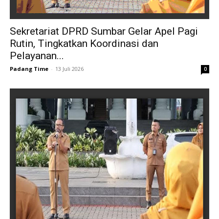
Sekretariat DPRD Sumbar Gelar Apel Pagi
Rutin, Tingkatkan Koordinasi dan
Pelayanan...
Padang Time
-
13 Juli 2026
0