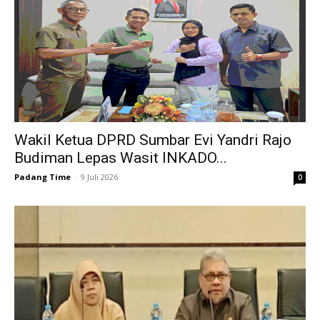
Wakil Ketua DPRD Sumbar Evi Yandri Rajo
Budiman Lepas Wasit INKADO...
Padang Time
-
9 Juli 2026
0