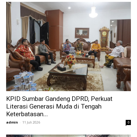
KPID Sumbar Gandeng DPRD, Perkuat
Literasi Generasi Muda di Tengah
Keterbatasan...
admin
-
11 Juli 2026
0