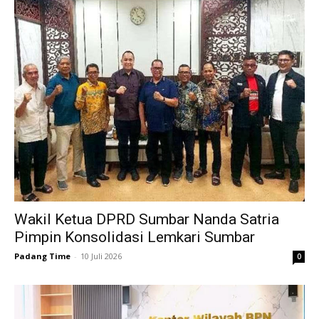
Wakil Ketua DPRD Sumbar Nanda Satria
Pimpin Konsolidasi Lemkari Sumbar
Padang Time
-
10 Juli 2026
0