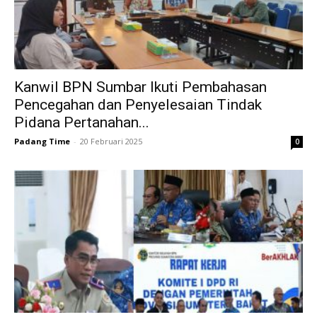
Kanwil BPN Sumbar Ikuti Pembahasan
Pencegahan dan Penyelesaian Tindak
Pidana Pertanahan...
Padang Time
-
20 Februari 2025
0