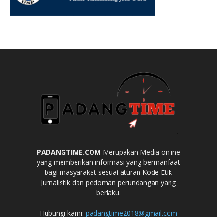
PADANGTIME.COM
Merupakan Media online
yang memberikan informasi yang bermanfaat
bagi masyarakat sesuai aturan Kode Etik
Jurnalistik dan pedoman perundangan yang
berlaku.
Hubungi kami:
padangtime2018@gmail.com