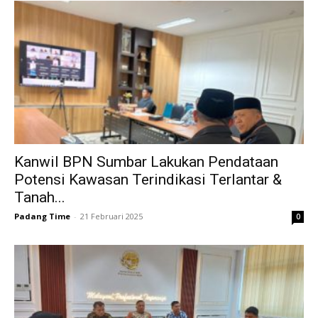
Kanwil BPN Sumbar Lakukan Pendataan
Potensi Kawasan Terindikasi Terlantar &
Tanah...
Padang Time
-
21 Februari 2025
0