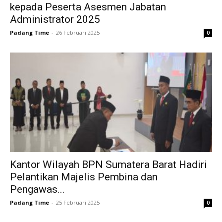
kepada Peserta Asesmen Jabatan
Administrator 2025
Padang Time
-
26 Februari 2025
0
Kantor Wilayah BPN Sumatera Barat Hadiri
Pelantikan Majelis Pembina dan
Pengawas...
Padang Time
-
25 Februari 2025
0