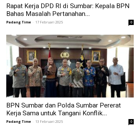
Rapat Kerja DPD RI di Sumbar: Kepala BPN
Bahas Masalah Pertanahan...
Padang Time
-
17 Februari 2025
0
BPN Sumbar dan Polda Sumbar Pererat
Kerja Sama untuk Tangani Konflik...
Padang Time
-
13 Februari 2025
0