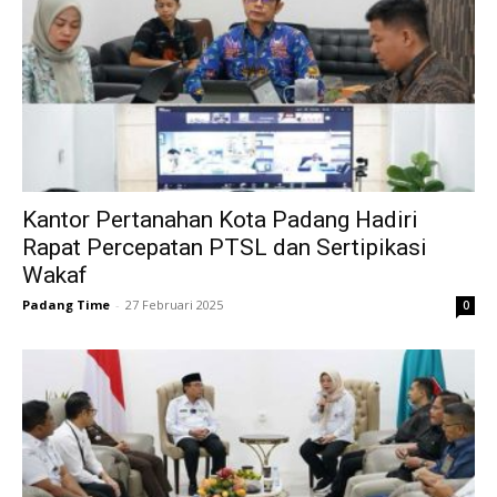
Kantor Pertanahan Kota Padang Hadiri
Rapat Percepatan PTSL dan Sertipikasi
Wakaf
Padang Time
-
27 Februari 2025
0