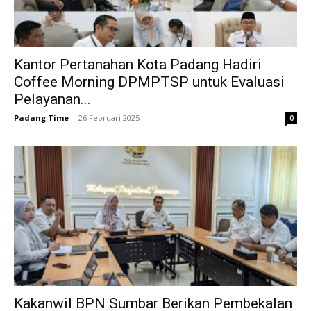
Kantor Pertanahan Kota Padang Hadiri
Coffee Morning DPMPTSP untuk Evaluasi
Pelayanan...
Padang Time
-
26 Februari 2025
0
Kakanwil BPN Sumbar Berikan Pembekalan