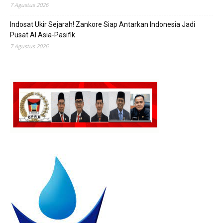
7 Agustus 2026
Indosat Ukir Sejarah! Zankore Siap Antarkan Indonesia Jadi
Pusat AI Asia-Pasifik
7 Agustus 2026