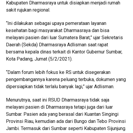
Kabupaten Dharmasraya untuk disiapkan menjadi rumah
sakit rujukan regional.
“Ini dilakukan sebagai upaya pemerataan layanan
kesehatan bagi masyarakat Dharmasraya dan bisa
melayani pasien dari luar Sumatera Barat,” ujar Sekretaris
Daerah (Sekda) Dharmasraya Adlisman saat rapat
bersama kepala dinas terkait di Kantor Gubernur Sumbar,
Kota Padang, Jumat (5/2/2021).
“Dalam forum lebih fokus ke RS untuk disegerakan
pengembangannya karena peluang terbuka, dokumen yang
dipersiapkan tidak terlalu banyak lagi,” ujar Adlisman.
Menurutnya, saat ini RSUD Dharmasraya tidak saja
melayani pasien di Dharmasraya tetapi juga dari luar
Sumbar. Pasien ada yang berasal dari Kuantan Singingi
Provinsi Riau, kemudian ada dari Bungo dan Tebo Provinsi
Jambi. Termasuk dari Sumbar seperti Kabupaten Sijunjung.