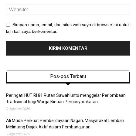
Simpan nama, email, dan situs web saya di browser ini untuk
lain kali saya berkomentar.
Pos-pos Terbaru
Peringati HUT RI 81 Rutan Sawahlunto menggelar Perlombaan
Tradisional bagi Warga Binaan Pemasyarakatan
9 Agustus 2026
Ali Muda Perkuat Pemberdayaan Nagari, Masyarakat Lembah
Melintang Diajak Aktif dalam Pembangunan
9 Agustus 2026