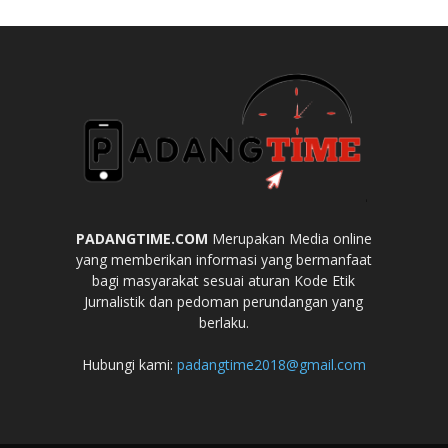
PADANGTIME.COM
Merupakan Media online
yang memberikan informasi yang bermanfaat
bagi masyarakat sesuai aturan Kode Etik
Jurnalistik dan pedoman perundangan yang
berlaku.
Hubungi kami:
padangtime2018@gmail.com