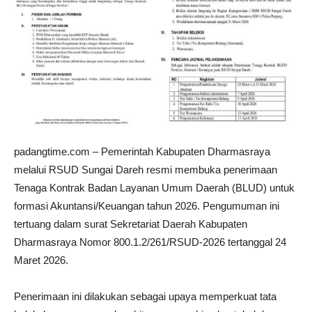
padangtime.com – Pemerintah Kabupaten Dharmasraya
melalui RSUD Sungai Dareh resmi membuka penerimaan
Tenaga Kontrak Badan Layanan Umum Daerah (BLUD) untuk
formasi Akuntansi/Keuangan tahun 2026. Pengumuman ini
tertuang dalam surat Sekretariat Daerah Kabupaten
Dharmasraya Nomor 800.1.2/261/RSUD-2026 tertanggal 24
Maret 2026.
Penerimaan ini dilakukan sebagai upaya memperkuat tata