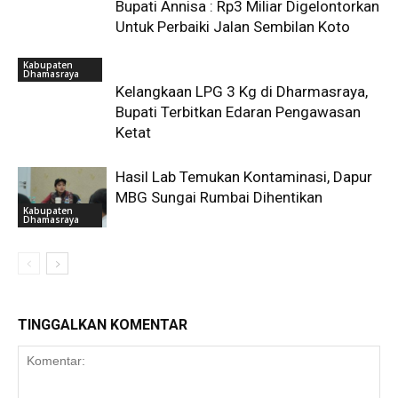
Bupati Annisa : Rp3 Miliar Digelontorkan
Untuk Perbaiki Jalan Sembilan Koto
Kabupaten
Dhamasraya
Kelangkaan LPG 3 Kg di Dharmasraya,
Bupati Terbitkan Edaran Pengawasan
Ketat
Hasil Lab Temukan Kontaminasi, Dapur
MBG Sungai Rumbai Dihentikan
Kabupaten
Dhamasraya
TINGGALKAN KOMENTAR