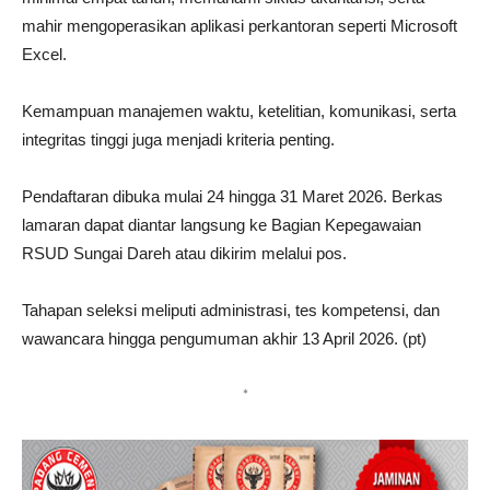
mahir mengoperasikan aplikasi perkantoran seperti Microsoft
Excel.
Kemampuan manajemen waktu, ketelitian, komunikasi, serta
integritas tinggi juga menjadi kriteria penting.
Pendaftaran dibuka mulai 24 hingga 31 Maret 2026. Berkas
lamaran dapat diantar langsung ke Bagian Kepegawaian
RSUD Sungai Dareh atau dikirim melalui pos.
Tahapan seleksi meliputi administrasi, tes kompetensi, dan
wawancara hingga pengumuman akhir 13 April 2026. (pt)
*