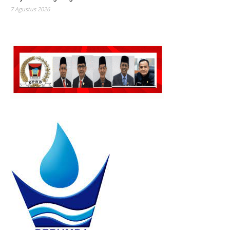
7 Agustus 2026