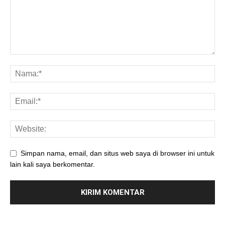
Simpan nama, email, dan situs web saya di browser ini untuk
lain kali saya berkomentar.