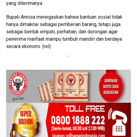
yang diterimanya.
Bupati Annisa menegaskan bahwa bantuan sosial tidak
hanya dimaknai sebagai pemberian barang, tetapi juga
sebagai bentuk empati, perhatian, dan dorongan agar
penerima manfaat mampu tumbuh mandiri dan berdaya
secara ekonomi. (rel)
*