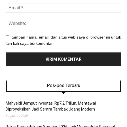
Simpan nama, email, dan situs web saya di browser ini untuk
lain kali saya berkomentar.
Pos-pos Terbaru
Mahyeldi Jemput Investasi Rp7,2 Triliun, Mentawai
Diproyeksikan Jadi Sentra Tambak Udang Modern
8 Agustus 2026
Rakor Perpustakaan Sumbar 2026 Jadi Momentum Percepat