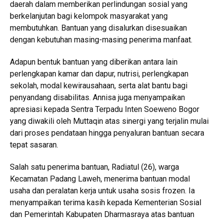
daerah dalam memberikan perlindungan sosial yang
berkelanjutan bagi kelompok masyarakat yang
membutuhkan. Bantuan yang disalurkan disesuaikan
dengan kebutuhan masing-masing penerima manfaat.
Adapun bentuk bantuan yang diberikan antara lain
perlengkapan kamar dan dapur, nutrisi, perlengkapan
sekolah, modal kewirausahaan, serta alat bantu bagi
penyandang disabilitas. Annisa juga menyampaikan
apresiasi kepada Sentra Terpadu Inten Soeweno Bogor
yang diwakili oleh Muttaqin atas sinergi yang terjalin mulai
dari proses pendataan hingga penyaluran bantuan secara
tepat sasaran.
Salah satu penerima bantuan, Radiatul (26), warga
Kecamatan Padang Laweh, menerima bantuan modal
usaha dan peralatan kerja untuk usaha sosis frozen. Ia
menyampaikan terima kasih kepada Kementerian Sosial
dan Pemerintah Kabupaten Dharmasraya atas bantuan