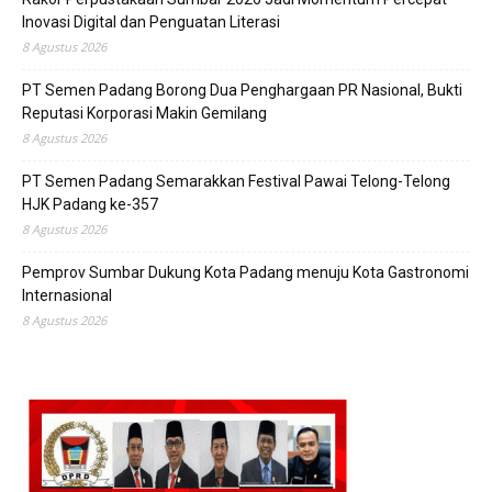
Inovasi Digital dan Penguatan Literasi
8 Agustus 2026
PT Semen Padang Borong Dua Penghargaan PR Nasional, Bukti
Reputasi Korporasi Makin Gemilang
8 Agustus 2026
PT Semen Padang Semarakkan Festival Pawai Telong-Telong
HJK Padang ke-357
8 Agustus 2026
Pemprov Sumbar Dukung Kota Padang menuju Kota Gastronomi
Internasional
8 Agustus 2026