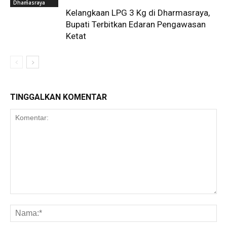
Dhamasraya
Kelangkaan LPG 3 Kg di Dharmasraya,
Bupati Terbitkan Edaran Pengawasan
Ketat
TINGGALKAN KOMENTAR