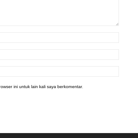
owser ini untuk lain kali saya berkomentar.