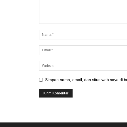
Simpan nama, email, dan situs web saya di br