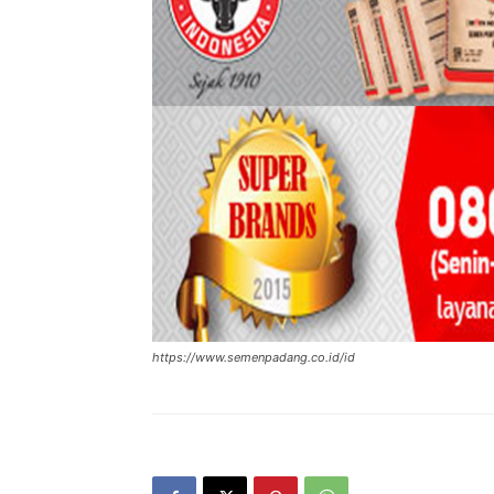
https://www.semenpadang.co.id/id