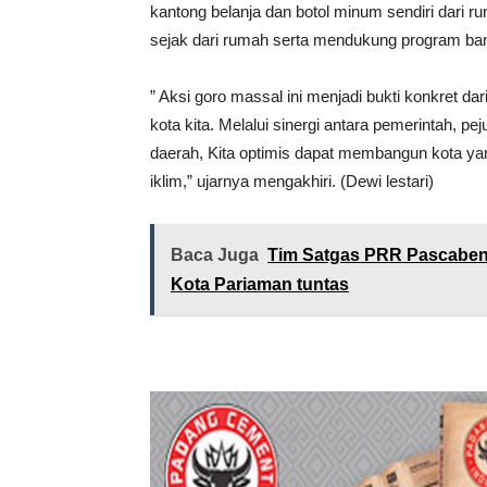
kantong belanja dan botol minum sendiri dari
sejak dari rumah serta mendukung program ba
” ​Aksi goro massal ini menjadi bukti konkret 
kota kita. Melalui sinergi antara pemerintah, 
daerah, Kita optimis dapat membangun kota yan
iklim,” ujarnya mengakhiri. (Dewi lestari)
Baca Juga
Tim Satgas PRR Pascaben
Kota Pariaman tuntas