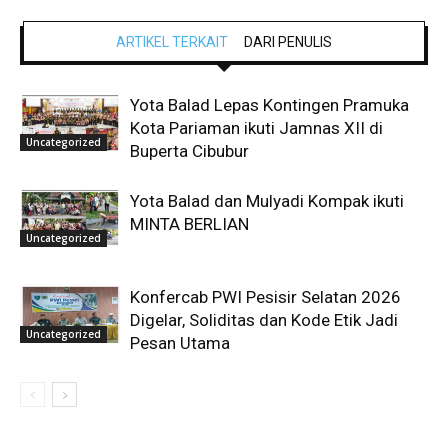
ARTIKEL TERKAIT
DARI PENULIS
Yota Balad Lepas Kontingen Pramuka
Kota Pariaman ikuti Jamnas XII di
Uncategorized
Buperta Cibubur
Yota Balad dan Mulyadi Kompak ikuti
MINTA BERLIAN
Uncategorized
Konfercab PWI Pesisir Selatan 2026
Digelar, Soliditas dan Kode Etik Jadi
Uncategorized
Pesan Utama