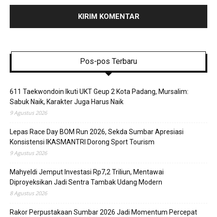
Pos-pos Terbaru
611 Taekwondoin Ikuti UKT Geup 2 Kota Padang, Mursalim:
Sabuk Naik, Karakter Juga Harus Naik
9 Agustus 2026
Lepas Race Day BOM Run 2026, Sekda Sumbar Apresiasi
Konsistensi IKASMANTRI Dorong Sport Tourism
9 Agustus 2026
Mahyeldi Jemput Investasi Rp7,2 Triliun, Mentawai
Diproyeksikan Jadi Sentra Tambak Udang Modern
8 Agustus 2026
Rakor Perpustakaan Sumbar 2026 Jadi Momentum Percepat