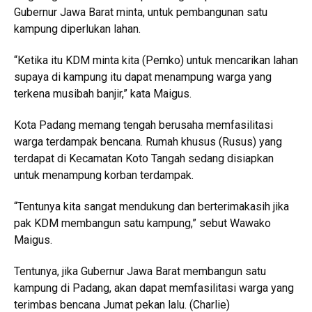
Gubernur Jawa Barat minta, untuk pembangunan satu
kampung diperlukan lahan.
“Ketika itu KDM minta kita (Pemko) untuk mencarikan lahan
supaya di kampung itu dapat menampung warga yang
terkena musibah banjir,” kata Maigus.
Kota Padang memang tengah berusaha memfasilitasi
warga terdampak bencana. Rumah khusus (Rusus) yang
terdapat di Kecamatan Koto Tangah sedang disiapkan
untuk menampung korban terdampak.
“Tentunya kita sangat mendukung dan berterimakasih jika
pak KDM membangun satu kampung,” sebut Wawako
Maigus.
Tentunya, jika Gubernur Jawa Barat membangun satu
kampung di Padang, akan dapat memfasilitasi warga yang
terimbas bencana Jumat pekan lalu. (Charlie)