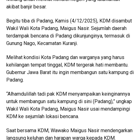
akibat banjir besar.
Begitu tiba di Padang, Kamis (4/12/2025), KDM disambut
Wakil Wali Kota Padang, Maigus Nasir. Sejumlah daerah
terdampak bencana di Padang dikunjunginya, termasuk di
Gunung Nago, Kecamatan Kuranji.
Melihat kondisi Kota Padang dan warganya yang harus
kehilangan tempat tinggal, KDM tergerak hati membantu.
Gubernur Jawa Barat itu ingin membangun satu kampung di
Padang.
“Alhamdulillah tadi pak KDM menyampaikan keinginannya
untuk membangun satu kampung di sini (Padang),” ungkap
Wakil Wali Kota Padang, Maigus Nasir usai mendampingi
KDM ke sejumlah lokasi bencana.
Saat bersama KDM, Wawako Maigus Nasir mendengarkan
langsung keluhan dan harapan warga kepada KDM.