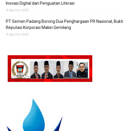
Inovasi Digital dan Penguatan Literasi
8 Agustus 2026
PT Semen Padang Borong Dua Penghargaan PR Nasional, Bukti
Reputasi Korporasi Makin Gemilang
8 Agustus 2026