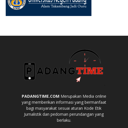
PADANGTIME.COM
Merupakan Media online
yang memberikan informasi yang bermanfaat
bagi masyarakat sesuai aturan Kode Etik
Jurnalistik dan pedoman perundangan yang
berlaku.