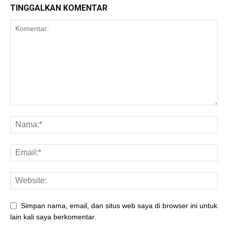
TINGGALKAN KOMENTAR
Simpan nama, email, dan situs web saya di browser ini untuk
lain kali saya berkomentar.