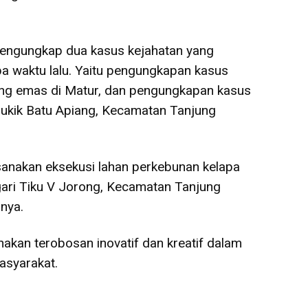
mengungkap dua kasus kejahatan yang
 waktu lalu. Yaitu pengungkapan kasus
ng emas di Matur, dan pengungkapan kasus
ukik Batu Apiang, Kecamatan Tanjung
ksanakan eksekusi lahan perkebunan kelapa
ari Tiku V Jorong, Kecamatan Tanjung
nya.
nakan terobosan inovatif dan kreatif dalam
asyarakat.