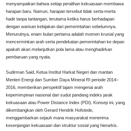
menyampaikan bahwa setiap peralihan kekuasaan membawa
harapan baru. Namun, harapan tersebut tidak serta-merta
hadir tanpa tantangan, terutama ketika harus berhadapan
dengan warisan kebijakan dari pemerintahan sebelumnya.
Menurutnya, enam bulan pertama adalah momen krusial yang
mencerminkan arah serta pendekatan pemerintahan ke depan
apakah akan melanjutkan pola lama atau menghadirkan
pembaruan yang nyata.
Sudirman Said, Ketua Institut Harkat Negeri dan mantan
Menteri Energi dan Sumber Daya Mineral RI periode 2014–
2016, memberikan perspektif tajam mengenai arah
kepemimpinan nasional dari sudut pandang indeks jarak
kekuasaan atau Power Distance Index (PDI). Konsep ini, yang
dikembangkan oleh Gerard Hendrik Hofstede,
menggambarkan sejauh mana masyarakat menerima
kesenjangan kekuasaan dan struktur sosial yang hierarkis.