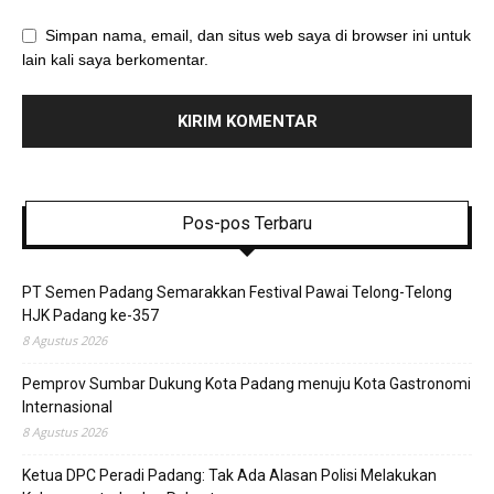
Simpan nama, email, dan situs web saya di browser ini untuk
lain kali saya berkomentar.
Pos-pos Terbaru
PT Semen Padang Semarakkan Festival Pawai Telong-Telong
HJK Padang ke-357
8 Agustus 2026
Pemprov Sumbar Dukung Kota Padang menuju Kota Gastronomi
Internasional
8 Agustus 2026
Ketua DPC Peradi Padang: Tak Ada Alasan Polisi Melakukan