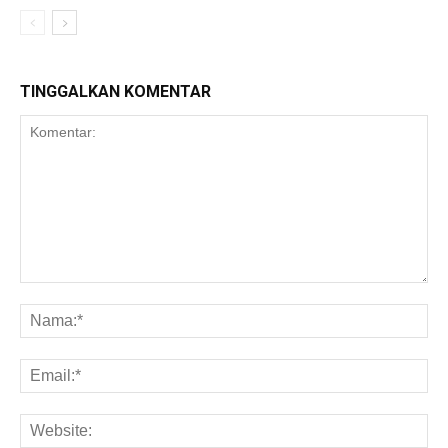
TINGGALKAN KOMENTAR