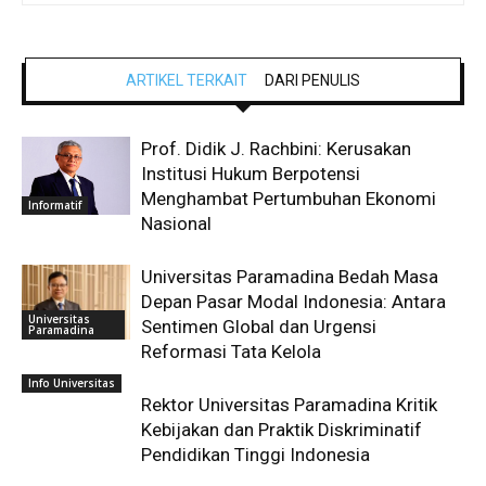
ARTIKEL TERKAIT
DARI PENULIS
Prof. Didik J. Rachbini: Kerusakan
Institusi Hukum Berpotensi
Menghambat Pertumbuhan Ekonomi
Informatif
Nasional
Universitas Paramadina Bedah Masa
Depan Pasar Modal Indonesia: Antara
Universitas
Sentimen Global dan Urgensi
Paramadina
Reformasi Tata Kelola
Info Universitas
Rektor Universitas Paramadina Kritik
Kebijakan dan Praktik Diskriminatif
Pendidikan Tinggi Indonesia