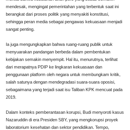
mendesak, mengingat pemerintahan yang terbentuk saat ini
berangkat dari proses politik yang menyakiti konstitusi,
sehingga peran media sebagai pengawas kekuasaan menjadi
sangat penting.
Ia juga mengungkapkan bahwa ruang-ruang publik untuk
menyuarakan pandangan berbeda dalam pembentukan
kebijakan semakin menyempit. Hal itu, menurutnya, terlihat
dari merapatnya PDIP ke lingkaran kekuasaan dan
penggunaan platform oleh negara untuk membungkam kritik,
salah satunya dengan mendegradasi suara-suara oposisi,
sebagaimana yang terjadi saat isu Taliban KPK mencuat pada
2019.
Dalam konteks pemberantasan korupsi, Budi menyoroti kasus
Nazaruddin di era Presiden SBY, yang mengkorupsi proyek
laboratorium kesehatan dan sektor pendidikan. Tempo,