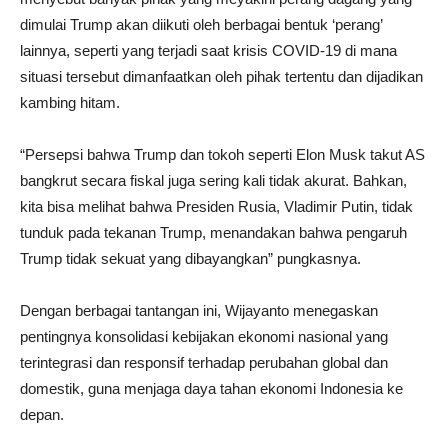
dimulai Trump akan diikuti oleh berbagai bentuk ‘perang’
lainnya, seperti yang terjadi saat krisis COVID-19 di mana
situasi tersebut dimanfaatkan oleh pihak tertentu dan dijadikan
kambing hitam.
“Persepsi bahwa Trump dan tokoh seperti Elon Musk takut AS
bangkrut secara fiskal juga sering kali tidak akurat. Bahkan,
kita bisa melihat bahwa Presiden Rusia, Vladimir Putin, tidak
tunduk pada tekanan Trump, menandakan bahwa pengaruh
Trump tidak sekuat yang dibayangkan” pungkasnya.
Dengan berbagai tantangan ini, Wijayanto menegaskan
pentingnya konsolidasi kebijakan ekonomi nasional yang
terintegrasi dan responsif terhadap perubahan global dan
domestik, guna menjaga daya tahan ekonomi Indonesia ke
depan.