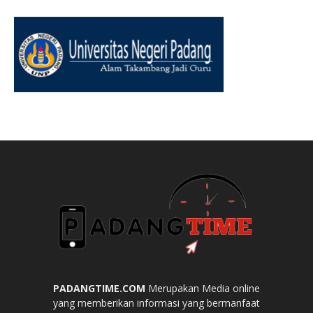
PADANGTIME.COM
Merupakan Media online
yang memberikan informasi yang bermanfaat