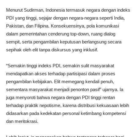
Menurut Sudirman, Indonesia termasuk negara dengan indeks
PDI yang tinggi, sejajar dengan negara-negara seperti India,
Pakistan, dan Filipina. Konsekuensinya, pola komunikasi
dalam pemerintahan cenderung top-down, ruang dialog
sempit, serta pengambilan keputusan berlangsung secara
sepihak oleh elit tanpa diskursus yang inklusif.
“Semakin tinggi indeks PDI, semakin sulit masyarakat
mendapatkan akses terhadap partisipasi dalam proses
pengambilan kebijakan. Elit memegang kendali penuh,
sementara masyarakat menjadi penonton pasif” ujarnya. Ia
juga menyoroti bahwa negara dengan PDI tinggi rentan
terhadap praktik nepotisme, karena distribusi kekuasaan lebih
didasarkan pada kedekatan personal ketimbang kompetensi
dan meritokrasi.