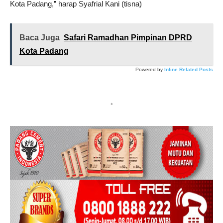
Kota Padang,” harap Syafrial Kani (tisna)
Baca Juga
Safari Ramadhan Pimpinan DPRD
Kota Padang
Powered by
Inline Related Posts
*