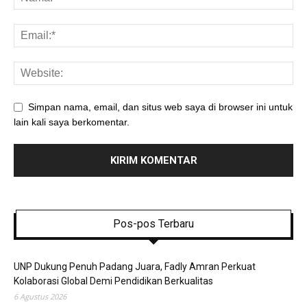
Simpan nama, email, dan situs web saya di browser ini untuk
lain kali saya berkomentar.
Pos-pos Terbaru
UNP Dukung Penuh Padang Juara, Fadly Amran Perkuat
Kolaborasi Global Demi Pendidikan Berkualitas
6 Agustus 2026