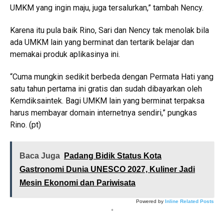
UMKM yang ingin maju, juga tersalurkan,” tambah Nency.
Karena itu pula baik Rino, Sari dan Nency tak menolak bila
ada UMKM lain yang berminat dan tertarik belajar dan
memakai produk aplikasinya ini.
“Cuma mungkin sedikit berbeda dengan Permata Hati yang
satu tahun pertama ini gratis dan sudah dibayarkan oleh
Kemdiksaintek. Bagi UMKM lain yang berminat terpaksa
harus membayar domain internetnya sendiri,” pungkas
Rino. (pt)
Baca Juga
Padang Bidik Status Kota
Gastronomi Dunia UNESCO 2027, Kuliner Jadi
Mesin Ekonomi dan Pariwisata
Powered by
Inline Related Posts
*