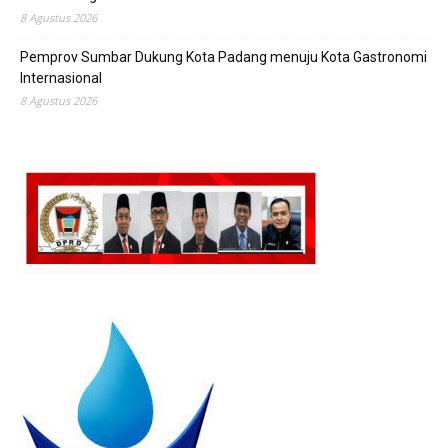
8 Agustus 2026
Pemprov Sumbar Dukung Kota Padang menuju Kota Gastronomi
Internasional
8 Agustus 2026