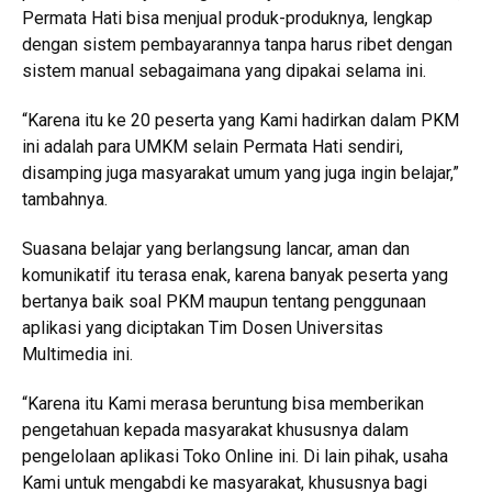
Permata Hati bisa menjual produk-produknya, lengkap
dengan sistem pembayarannya tanpa harus ribet dengan
sistem manual sebagaimana yang dipakai selama ini.
“Karena itu ke 20 peserta yang Kami hadirkan dalam PKM
ini adalah para UMKM selain Permata Hati sendiri,
disamping juga masyarakat umum yang juga ingin belajar,”
tambahnya.
Suasana belajar yang berlangsung lancar, aman dan
komunikatif itu terasa enak, karena banyak peserta yang
bertanya baik soal PKM maupun tentang penggunaan
aplikasi yang diciptakan Tim Dosen Universitas
Multimedia ini.
“Karena itu Kami merasa beruntung bisa memberikan
pengetahuan kepada masyarakat khususnya dalam
pengelolaan aplikasi Toko Online ini. Di lain pihak, usaha
Kami untuk mengabdi ke masyarakat, khususnya bagi