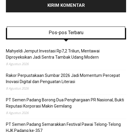
Pos-pos Terbaru
Mahyeldi Jemput Investasi Rp7,2 Triliun, Mentawai
Diproyeksikan Jadi Sentra Tambak Udang Modern
8 Agustus 2026
Rakor Perpustakaan Sumbar 2026 Jadi Momentum Percepat
Inovasi Digital dan Penguatan Literasi
8 Agustus 2026
PT Semen Padang Borong Dua Penghargaan PR Nasional, Bukti
Reputasi Korporasi Makin Gemilang
8 Agustus 2026
PT Semen Padang Semarakkan Festival Pawai Telong-Telong
HJK Padang ke-357