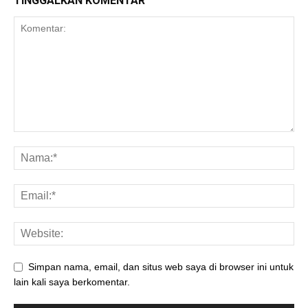
TINGGALKAN KOMENTAR
Simpan nama, email, dan situs web saya di browser ini untuk
lain kali saya berkomentar.