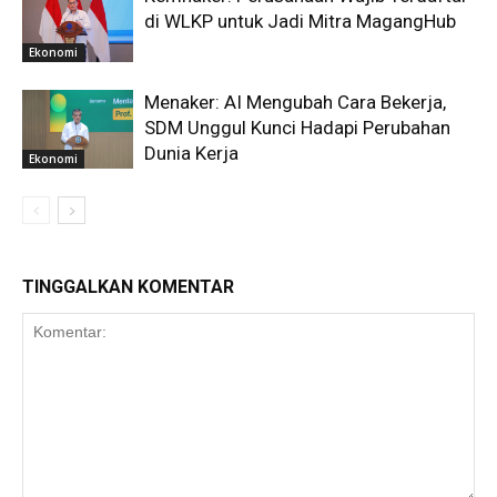
di WLKP untuk Jadi Mitra MagangHub
Ekonomi
Menaker: AI Mengubah Cara Bekerja,
SDM Unggul Kunci Hadapi Perubahan
Dunia Kerja
Ekonomi
TINGGALKAN KOMENTAR