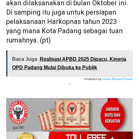
akan dilaksanakan di bulan Oktober ini.
Di samping itu juga untuk persiapan
pelaksanaan Harkopnas tahun 2023
yang mana Kota Padang sebagai tuan
rumahnya. (pt)
Baca Juga
Realisasi APBD 2025 Dipacu, Kinerja
OPD Padang Mulai Dibuka ke Publik
Powered by
Inline Related Posts
*