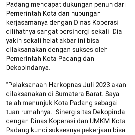
Padang mendapat dukungan penuh dari
Pemerintah Kota dan hubungan
kerjasamanya dengan Dinas Koperasi
dilihatnya sangat bersinergi sekali. Dia
yakin sekali helat akbar ini bisa
dilaksanakan dengan sukses oleh
Pemerintah Kota Padang dan
Dekopindanya.
“Pelaksanaan Harkopnas Juli 2023 akan
dilaksanakan di Sumatera Barat. Saya
telah menunjuk Kota Padang sebagai
tuan rumahnya. Sinergisitas Dekopinda
dengan Dinas Koperasi dan UMKM Kota
Padang kunci suksesnya pekerjaan bisa