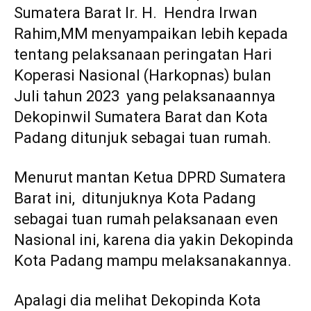
Sumatera Barat Ir. H. Hendra Irwan
Rahim,MM menyampaikan lebih kepada
tentang pelaksanaan peringatan Hari
Koperasi Nasional (Harkopnas) bulan
Juli tahun 2023 yang pelaksanaannya
Dekopinwil Sumatera Barat dan Kota
Padang ditunjuk sebagai tuan rumah.
Menurut mantan Ketua DPRD Sumatera
Barat ini, ditunjuknya Kota Padang
sebagai tuan rumah pelaksanaan even
Nasional ini, karena dia yakin Dekopinda
Kota Padang mampu melaksanakannya.
Apalagi dia melihat Dekopinda Kota