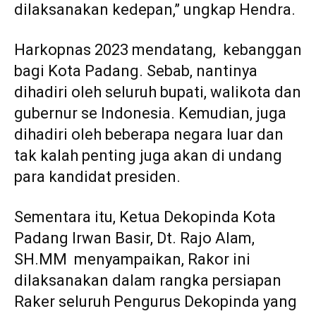
dilaksanakan kedepan,” ungkap Hendra.
Harkopnas 2023 mendatang, kebanggan
bagi Kota Padang. Sebab, nantinya
dihadiri oleh seluruh bupati, walikota dan
gubernur se Indonesia. Kemudian, juga
dihadiri oleh beberapa negara luar dan
tak kalah penting juga akan di undang
para kandidat presiden.
Sementara itu, Ketua Dekopinda Kota
Padang Irwan Basir, Dt. Rajo Alam,
SH.MM menyampaikan, Rakor ini
dilaksanakan dalam rangka persiapan
Raker seluruh Pengurus Dekopinda yang