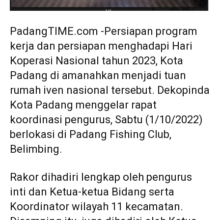
PadangTIME.com -Persiapan program
kerja dan persiapan menghadapi Hari
Koperasi Nasional tahun 2023, Kota
Padang di amanahkan menjadi tuan
rumah iven nasional tersebut. Dekopinda
Kota Padang menggelar rapat
koordinasi pengurus, Sabtu (1/10/2022)
berlokasi di Padang Fishing Club,
Belimbing.
Rakor dihadiri lengkap oleh pengurus
inti dan Ketua-ketua Bidang serta
Koordinator wilayah 11 kecamatan.