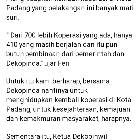
Padang yang belakangan ini banyak mati
suri.
” Dari 700 lebih Koperasi yang ada, hanya
410 yang masih berjalan dan itu pun
butuh pembinaan dari pemerintah dan
Dekopinda,” ujar Feri
Untuk itu kami berharap, bersama
Dekopinda nantinya untuk
menghidupkan kembali koperasi di Kota
Padang, untuk kesejahteraan, kemajuan
dan kemakmuran masyarakat, harapnya.
Sementara itu, Ketua Dekopinwil