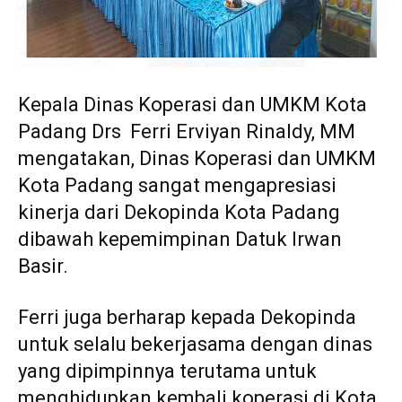
Kepala Dinas Koperasi dan UMKM Kota
Padang Drs Ferri Erviyan Rinaldy, MM
mengatakan, Dinas Koperasi dan UMKM
Kota Padang sangat mengapresiasi
kinerja dari Dekopinda Kota Padang
dibawah kepemimpinan Datuk Irwan
Basir.
Ferri juga berharap kepada Dekopinda
untuk selalu bekerjasama dengan dinas
yang dipimpinnya terutama untuk
menghidupkan kembali koperasi di Kota