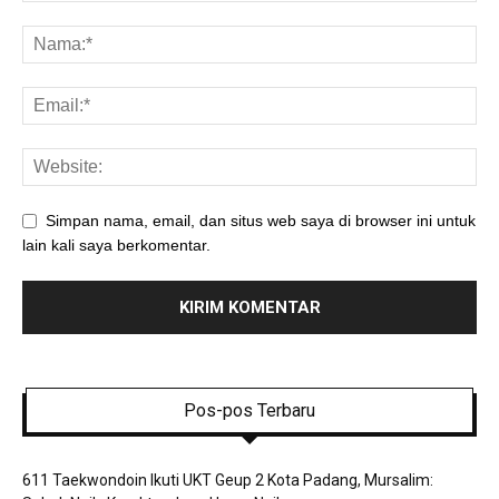
Simpan nama, email, dan situs web saya di browser ini untuk
lain kali saya berkomentar.
Pos-pos Terbaru
611 Taekwondoin Ikuti UKT Geup 2 Kota Padang, Mursalim: