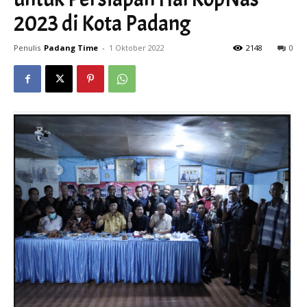
2023 di Kota Padang
Penulis
Padang Time
-
1 Oktober 2022
2148
0