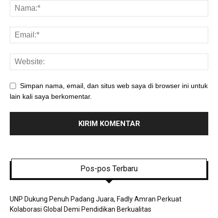
Simpan nama, email, dan situs web saya di browser ini untuk
lain kali saya berkomentar.
Pos-pos Terbaru
UNP Dukung Penuh Padang Juara, Fadly Amran Perkuat
Kolaborasi Global Demi Pendidikan Berkualitas