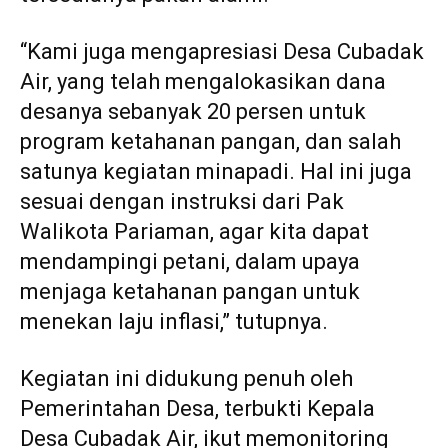
“Kami juga mengapresiasi Desa Cubadak
Air, yang telah mengalokasikan dana
desanya sebanyak 20 persen untuk
program ketahanan pangan, dan salah
satunya kegiatan minapadi. Hal ini juga
sesuai dengan instruksi dari Pak
Walikota Pariaman, agar kita dapat
mendampingi petani, dalam upaya
menjaga ketahanan pangan untuk
menekan laju inflasi,” tutupnya.
Kegiatan ini didukung penuh oleh
Pemerintahan Desa, terbukti Kepala
Desa Cubadak Air, ikut memonitoring