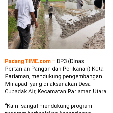
Padang TIME.com –
DP3 (Dinas
Pertanian Pangan dan Perikanan) Kota
Pariaman, mendukung pengembangan
Minapadi yang dilaksanakan Desa
Cubadak Air, Kecamatan Pariaman Utara.
“Kami sangat mendukung program-