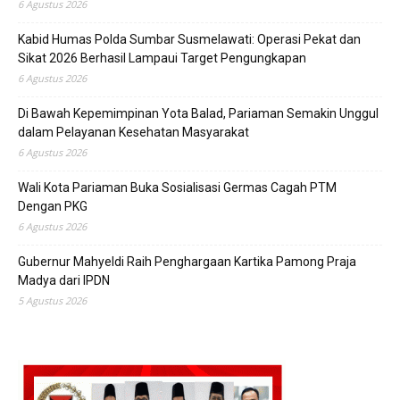
6 Agustus 2026
Kabid Humas Polda Sumbar Susmelawati: Operasi Pekat dan
Sikat 2026 Berhasil Lampaui Target Pengungkapan
6 Agustus 2026
Di Bawah Kepemimpinan Yota Balad, Pariaman Semakin Unggul
dalam Pelayanan Kesehatan Masyarakat
6 Agustus 2026
Wali Kota Pariaman Buka Sosialisasi Germas Cagah PTM
Dengan PKG
6 Agustus 2026
Gubernur Mahyeldi Raih Penghargaan Kartika Pamong Praja
Madya dari IPDN
5 Agustus 2026