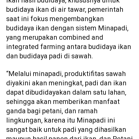
ikan hasil budidaya, khususnya untuk
budidaya ikan di air tawar, pemerintah
saat ini fokus mengembangkan
budidaya ikan dengan sistem Minapadi,
yang merupakan combined and
integrated farming antara budidaya ikan
dan budidaya padi di sawah.
“Melalui minapadi, produktifitas sawah
diyakini akan meningkat, padi dan ikan
dapat dibudidayakan dalam satu lahan,
sehingga akan memberikan manfaat
ganda bagi petani, dan ramah
lingkungan, karena itu Minapadi ini
sangat baik untuk padi yang dihasilkan
maupun hasil panen dari ikan, dan Petani