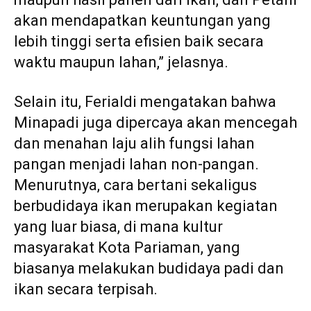
akan mendapatkan keuntungan yang
lebih tinggi serta efisien baik secara
waktu maupun lahan,” jelasnya.
Selain itu, Ferialdi mengatakan bahwa
Minapadi juga dipercaya akan mencegah
dan menahan laju alih fungsi lahan
pangan menjadi lahan non-pangan.
Menurutnya, cara bertani sekaligus
berbudidaya ikan merupakan kegiatan
yang luar biasa, di mana kultur
masyarakat Kota Pariaman, yang
biasanya melakukan budidaya padi dan
ikan secara terpisah.