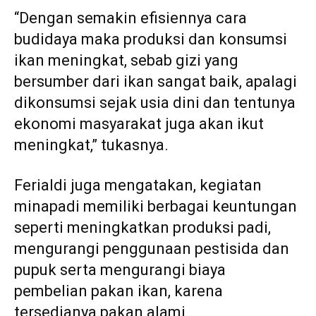
“Dengan semakin efisiennya cara
budidaya maka produksi dan konsumsi
ikan meningkat, sebab gizi yang
bersumber dari ikan sangat baik, apalagi
dikonsumsi sejak usia dini dan tentunya
ekonomi masyarakat juga akan ikut
meningkat,” tukasnya.
Ferialdi juga mengatakan, kegiatan
minapadi memiliki berbagai keuntungan
seperti meningkatkan produksi padi,
mengurangi penggunaan pestisida dan
pupuk serta mengurangi biaya
pembelian pakan ikan, karena
tersedianya pakan alami.