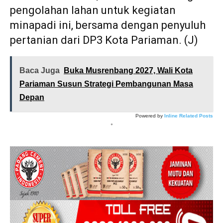
pengolahan lahan untuk kegiatan
minapadi ini, bersama dengan penyuluh
pertanian dari DP3 Kota Pariaman. (J)
Baca Juga
Buka Musrenbang 2027, Wali Kota
Pariaman Susun Strategi Pembangunan Masa
Depan
Powered by
Inline Related Posts
*