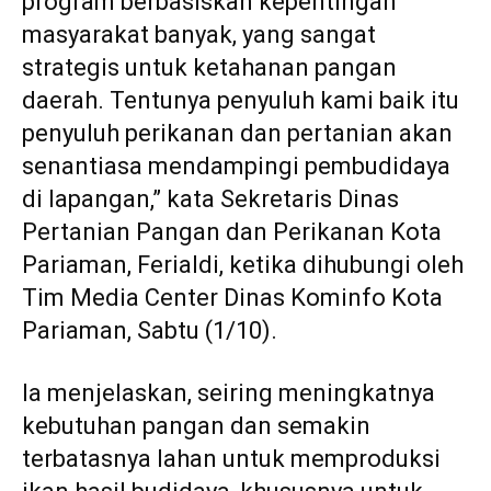
program berbasiskan kepentingan
masyarakat banyak, yang sangat
strategis untuk ketahanan pangan
daerah. Tentunya penyuluh kami baik itu
penyuluh perikanan dan pertanian akan
senantiasa mendampingi pembudidaya
di lapangan,” kata Sekretaris Dinas
Pertanian Pangan dan Perikanan Kota
Pariaman, Ferialdi, ketika dihubungi oleh
Tim Media Center Dinas Kominfo Kota
Pariaman, Sabtu (1/10).
Ia menjelaskan, seiring meningkatnya
kebutuhan pangan dan semakin
terbatasnya lahan untuk memproduksi