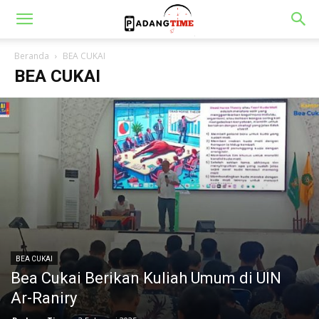
Beranda
BEA CUKAI
BEA CUKAI
BEA CUKAI
Bea Cukai Berikan Kuliah Umum di UIN
Ar-Raniry