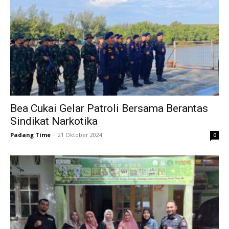
Bea Cukai Gelar Patroli Bersama Berantas
Sindikat Narkotika
Padang Time
-
21 Oktober 2024
0