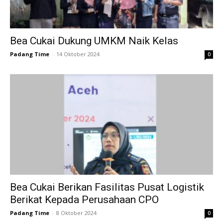
Bea Cukai Dukung UMKM Naik Kelas
Padang Time
-
14 Oktober 2024
0
Bea Cukai Berikan Fasilitas Pusat Logistik
Berikat Kepada Perusahaan CPO
Padang Time
-
8 Oktober 2024
0