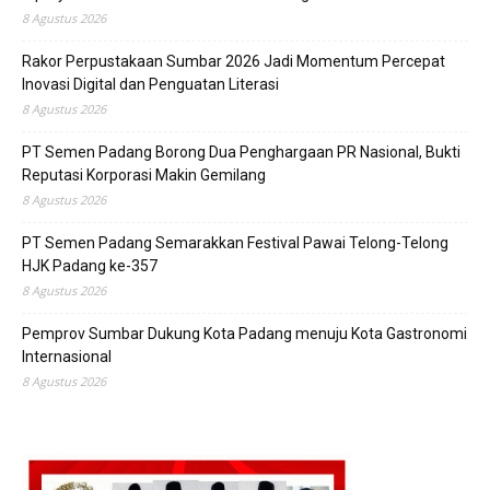
8 Agustus 2026
Rakor Perpustakaan Sumbar 2026 Jadi Momentum Percepat
Inovasi Digital dan Penguatan Literasi
8 Agustus 2026
PT Semen Padang Borong Dua Penghargaan PR Nasional, Bukti
Reputasi Korporasi Makin Gemilang
8 Agustus 2026
PT Semen Padang Semarakkan Festival Pawai Telong-Telong
HJK Padang ke-357
8 Agustus 2026
Pemprov Sumbar Dukung Kota Padang menuju Kota Gastronomi
Internasional
8 Agustus 2026