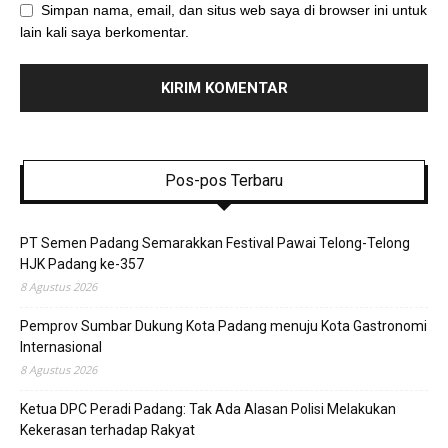
Simpan nama, email, dan situs web saya di browser ini untuk
lain kali saya berkomentar.
Pos-pos Terbaru
PT Semen Padang Semarakkan Festival Pawai Telong-Telong
HJK Padang ke-357
8 Agustus 2026
Pemprov Sumbar Dukung Kota Padang menuju Kota Gastronomi
Internasional
8 Agustus 2026
Ketua DPC Peradi Padang: Tak Ada Alasan Polisi Melakukan
Kekerasan terhadap Rakyat