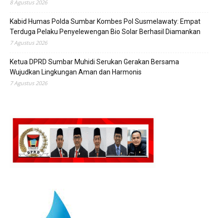
8 Agustus 2026
Kabid Humas Polda Sumbar Kombes Pol Susmelawaty: Empat
Terduga Pelaku Penyelewengan Bio Solar Berhasil Diamankan
7 Agustus 2026
Ketua DPRD Sumbar Muhidi Serukan Gerakan Bersama
Wujudkan Lingkungan Aman dan Harmonis
7 Agustus 2026