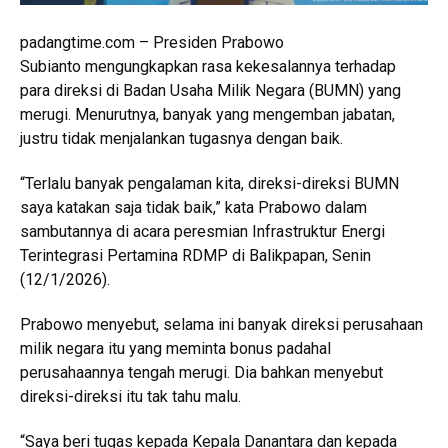
padangtime.com – Presiden Prabowo
Subianto mengungkapkan rasa kekesalannya terhadap
para direksi di Badan Usaha Milik Negara (BUMN) yang
merugi. Menurutnya, banyak yang mengemban jabatan,
justru tidak menjalankan tugasnya dengan baik.
“Terlalu banyak pengalaman kita, direksi-direksi BUMN
saya katakan saja tidak baik,” kata Prabowo dalam
sambutannya di acara peresmian Infrastruktur Energi
Terintegrasi Pertamina RDMP di Balikpapan, Senin
(12/1/2026).
Prabowo menyebut, selama ini banyak direksi perusahaan
milik negara itu yang meminta bonus padahal
perusahaannya tengah merugi. Dia bahkan menyebut
direksi-direksi itu tak tahu malu.
“Saya beri tugas kepada Kepala Danantara dan kepada