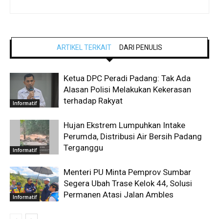
ARTIKEL TERKAIT
DARI PENULIS
Ketua DPC Peradi Padang: Tak Ada
Alasan Polisi Melakukan Kekerasan
terhadap Rakyat
Informatif
Hujan Ekstrem Lumpuhkan Intake
Perumda, Distribusi Air Bersih Padang
Terganggu
Informatif
Menteri PU Minta Pemprov Sumbar
Segera Ubah Trase Kelok 44, Solusi
Permanen Atasi Jalan Ambles
Informatif