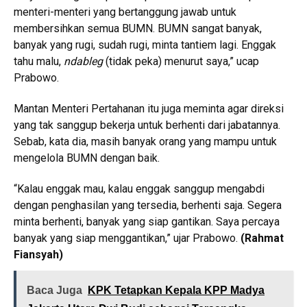
menteri-menteri yang bertanggung jawab untuk
membersihkan semua BUMN. BUMN sangat banyak,
banyak yang rugi, sudah rugi, minta tantiem lagi. Enggak
tahu malu,
ndableg
(tidak peka) menurut saya,” ucap
Prabowo.
Mantan Menteri Pertahanan itu juga meminta agar direksi
yang tak sanggup bekerja untuk berhenti dari jabatannya.
Sebab, kata dia, masih banyak orang yang mampu untuk
mengelola BUMN dengan baik.
“Kalau enggak mau, kalau enggak sanggup mengabdi
dengan penghasilan yang tersedia, berhenti saja. Segera
minta berhenti, banyak yang siap gantikan. Saya percaya
banyak yang siap menggantikan,” ujar Prabowo.
(Rahmat
Fiansyah)
Baca Juga
KPK Tetapkan Kepala KPP Madya