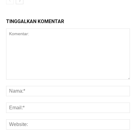
TINGGALKAN KOMENTAR