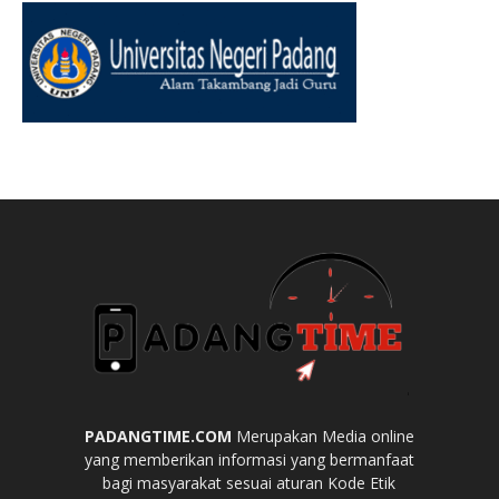
PADANGTIME.COM
Merupakan Media online
yang memberikan informasi yang bermanfaat
bagi masyarakat sesuai aturan Kode Etik