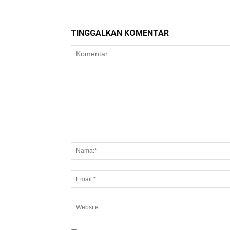
TINGGALKAN KOMENTAR