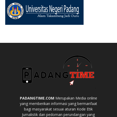
PADANGTIME.COM
Merupakan Media online
yang memberikan informasi yang bermanfaat
bagi masyarakat sesuai aturan Kode Etik
Jurnalistik dan pedoman perundangan yang