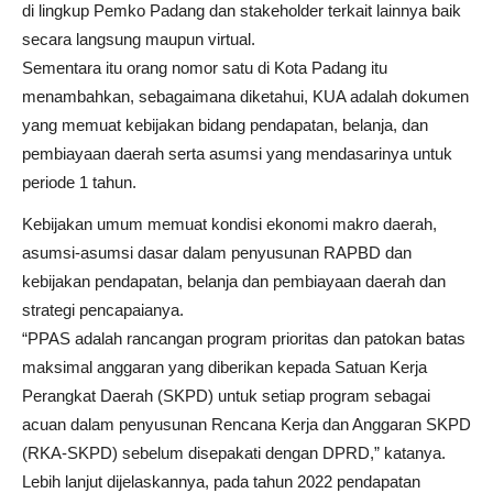
di lingkup Pemko Padang dan stakeholder terkait lainnya baik
secara langsung maupun virtual.
Sementara itu orang nomor satu di Kota Padang itu
menambahkan, sebagaimana diketahui, KUA adalah dokumen
yang memuat kebijakan bidang pendapatan, belanja, dan
pembiayaan daerah serta asumsi yang mendasarinya untuk
periode 1 tahun.
Kebijakan umum memuat kondisi ekonomi makro daerah,
asumsi-asumsi dasar dalam penyusunan RAPBD dan
kebijakan pendapatan, belanja dan pembiayaan daerah dan
strategi pencapaianya.
“PPAS adalah rancangan program prioritas dan patokan batas
maksimal anggaran yang diberikan kepada Satuan Kerja
Perangkat Daerah (SKPD) untuk setiap program sebagai
acuan dalam penyusunan Rencana Kerja dan Anggaran SKPD
(RKA-SKPD) sebelum disepakati dengan DPRD,” katanya.
Lebih lanjut dijelaskannya, pada tahun 2022 pendapatan