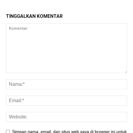
TINGGALKAN KOMENTAR
Simpan nama, email, dan situs web saya di browser ini untuk