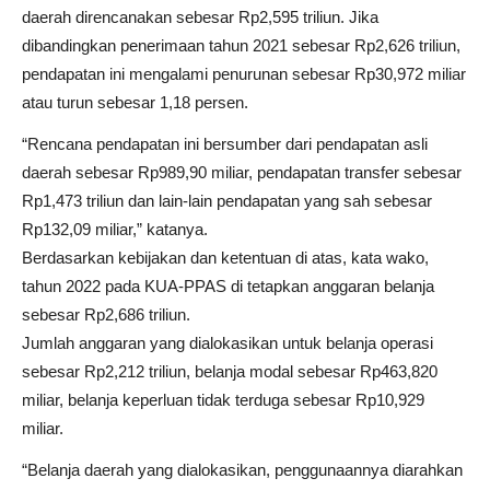
daerah direncanakan sebesar Rp2,595 triliun. Jika
dibandingkan penerimaan tahun 2021 sebesar Rp2,626 triliun,
pendapatan ini mengalami penurunan sebesar Rp30,972 miliar
atau turun sebesar 1,18 persen.
“Rencana pendapatan ini bersumber dari pendapatan asli
daerah sebesar Rp989,90 miliar, pendapatan transfer sebesar
Rp1,473 triliun dan lain-lain pendapatan yang sah sebesar
Rp132,09 miliar,” katanya.
Berdasarkan kebijakan dan ketentuan di atas, kata wako,
tahun 2022 pada KUA-PPAS di tetapkan anggaran belanja
sebesar Rp2,686 triliun.
Jumlah anggaran yang dialokasikan untuk belanja operasi
sebesar Rp2,212 triliun, belanja modal sebesar Rp463,820
miliar, belanja keperluan tidak terduga sebesar Rp10,929
miliar.
“Belanja daerah yang dialokasikan, penggunaannya diarahkan