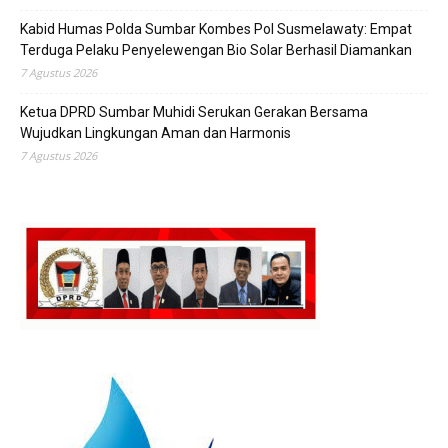
Kabid Humas Polda Sumbar Kombes Pol Susmelawaty: Empat
Terduga Pelaku Penyelewengan Bio Solar Berhasil Diamankan
7 Agustus 2026
Ketua DPRD Sumbar Muhidi Serukan Gerakan Bersama
Wujudkan Lingkungan Aman dan Harmonis
7 Agustus 2026