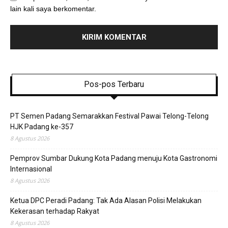
lain kali saya berkomentar.
Pos-pos Terbaru
PT Semen Padang Semarakkan Festival Pawai Telong-Telong
HJK Padang ke-357
8 Agustus 2026
Pemprov Sumbar Dukung Kota Padang menuju Kota Gastronomi
Internasional
8 Agustus 2026
Ketua DPC Peradi Padang: Tak Ada Alasan Polisi Melakukan
Kekerasan terhadap Rakyat
8 Agustus 2026