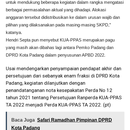
untuk mendukung beberapa kegiatan dalam rangka mengatasi
berbagai permasalahan aktual yang dihadapi. Alokasi
anggaran tersebut didistribusikan ke dalam urusan wajib dan
pilihan yang dilaksanakan pada masing-masing SKPD,”
katanya.
Hendri Septa pun menyebut KUA-PPAS merupakan pagu
yang masih akan dibahas lagi antara Pemko Padang dan
DPRD Kota Padang dalam penyusunan APBD 2022.
Usai mendengarkan penyampaian pendapat akhir dan
persetujuan dari sebanyak enam fraksi di DPRD Kota
Padang, kegiatan dilanjutkan dengan
penandatanganan nota kesepakatan Perda No 12
tahun 2021 tentang Persetujuan Ranperda KUA-PPAS
TA 2022 menjadi Perda KUA-PPAS TA 2022. (pt)
Baca Juga
Safari Ramadhan Pimpinan DPRD
Kota Padang