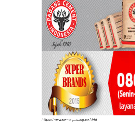
https://www.semenpadang.co.id/id