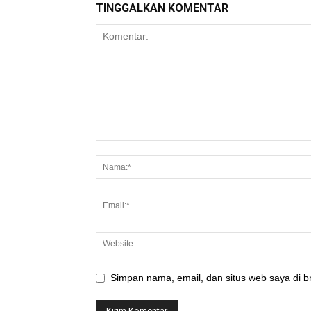
TINGGALKAN KOMENTAR
Simpan nama, email, dan situs web saya di br