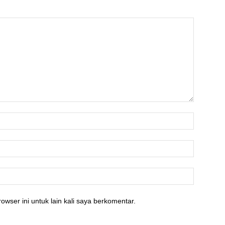
owser ini untuk lain kali saya berkomentar.