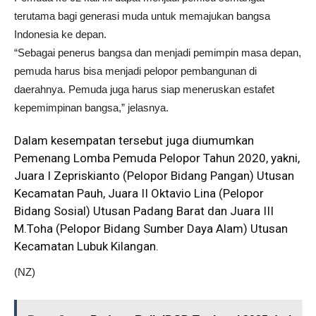
terutama bagi generasi muda untuk memajukan bangsa
Indonesia ke depan.
“Sebagai penerus bangsa dan menjadi pemimpin masa depan,
pemuda harus bisa menjadi pelopor pembangunan di
daerahnya. Pemuda juga harus siap meneruskan estafet
kepemimpinan bangsa,” jelasnya.
Dalam kesempatan tersebut juga diumumkan
Pemenang Lomba Pemuda Pelopor Tahun 2020, yakni,
Juara I Zepriskianto (Pelopor Bidang Pangan) Utusan
Kecamatan Pauh, Juara II Oktavio Lina (Pelopor
Bidang Sosial) Utusan Padang Barat dan Juara III
M.Toha (Pelopor Bidang Sumber Daya Alam) Utusan
Kecamatan Lubuk Kilangan.
(NZ)