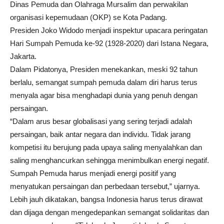
Dinas Pemuda dan Olahraga Mursalim dan perwakilan
organisasi kepemudaan (OKP) se Kota Padang.
Presiden Joko Widodo menjadi inspektur upacara peringatan
Hari Sumpah Pemuda ke-92 (1928-2020) dari Istana Negara,
Jakarta.
Dalam Pidatonya, Presiden menekankan, meski 92 tahun
berlalu, semangat sumpah pemuda dalam diri harus terus
menyala agar bisa menghadapi dunia yang penuh dengan
persaingan.
“Dalam arus besar globalisasi yang sering terjadi adalah
persaingan, baik antar negara dan individu. Tidak jarang
kompetisi itu berujung pada upaya saling menyalahkan dan
saling menghancurkan sehingga menimbulkan energi negatif.
Sumpah Pemuda harus menjadi energi positif yang
menyatukan persaingan dan perbedaan tersebut,” ujarnya.
Lebih jauh dikatakan, bangsa Indonesia harus terus dirawat
dan dijaga dengan mengedepankan semangat solidaritas dan