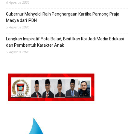
6 Agustus 2026
Gubernur Mahyeldi Raih Penghargaan Kartika Pamong Praja
Madya dari IPDN
5 Agustus 2026
Langkah Inspiratif Yota Balad, Bibit Ikan Koi Jadi Media Edukasi
dan Pembentuk Karakter Anak
5 Agustus 2026