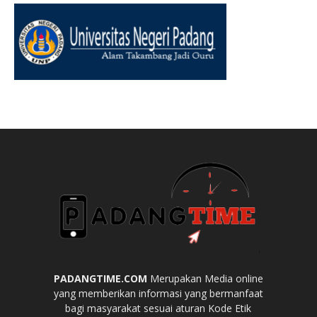
PADANGTIME.COM
Merupakan Media online
yang memberikan informasi yang bermanfaat
bagi masyarakat sesuai aturan Kode Etik