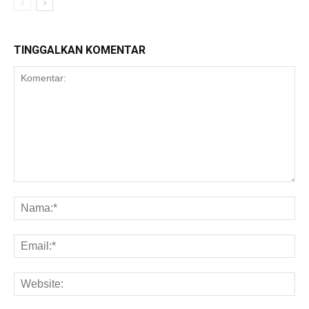
TINGGALKAN KOMENTAR