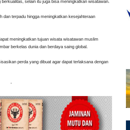
erkualitas, selain itu juga bisa meningkatkan wisatawan.
arah dan terpadu hingga meningkatkan kesejahteraan
apat meningkatkan tujuan wisata wisatawan muslim
mbar berkelas dunia dan berdaya saing global.
sikan perda yang dibuat agar dapat terlaksana dengan
*