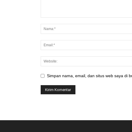
Simpan nama, email, dan situs web saya di br