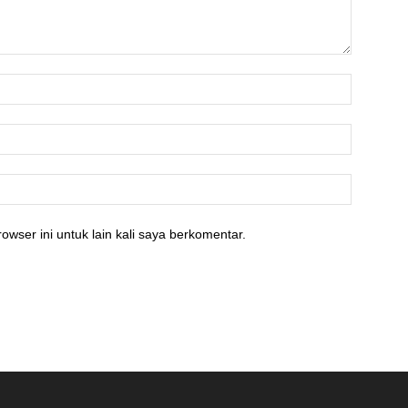
owser ini untuk lain kali saya berkomentar.