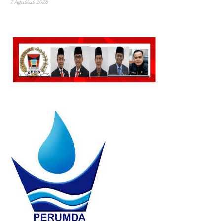
7 Agustus 2026