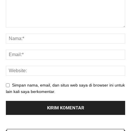
Simpan nama, email, dan situs web saya di browser ini untuk
lain kali saya berkomentar.