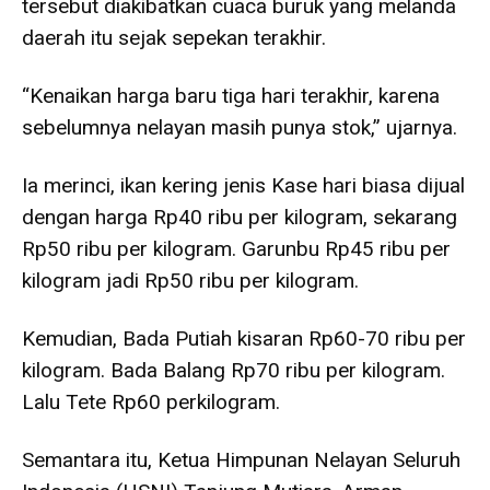
tersebut diakibatkan cuaca buruk yang melanda
daerah itu sejak sepekan terakhir.
“Kenaikan harga baru tiga hari terakhir, karena
sebelumnya nelayan masih punya stok,” ujarnya.
Ia merinci, ikan kering jenis Kase hari biasa dijual
dengan harga Rp40 ribu per kilogram, sekarang
Rp50 ribu per kilogram. Garunbu Rp45 ribu per
kilogram jadi Rp50 ribu per kilogram.
Kemudian, Bada Putiah kisaran Rp60-70 ribu per
kilogram. Bada Balang Rp70 ribu per kilogram.
Lalu Tete Rp60 perkilogram.
Semantara itu, Ketua Himpunan Nelayan Seluruh