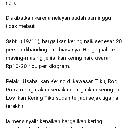
naik.
Diakibatkan karena nelayan sudah seminggu
tidak melaut.
Sabtu (19/11), harga ikan kering naik sebesar 20
persen dibanding hari biasanya. Harga jual per
masing-masing jenis ikan kering naik kisaran
Rp10-20 ribu per kilogram.
Pelaku Usaha Ikan Kering di kawasan Tiku, Rodi
Putra mengatakan kenaikan harga ikan kering di
Los Ikan Kering Tiku sudah terjadi sejak tiga hari
terakhir.
Ia mensinyalir kenaikan harga ikan kering