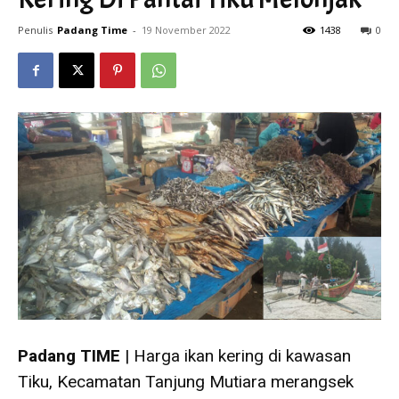
Penulis
Padang Time
-
19 November 2022
1438
0
Padang TIME
| Harga ikan kering di kawasan
Tiku, Kecamatan Tanjung Mutiara merangsek