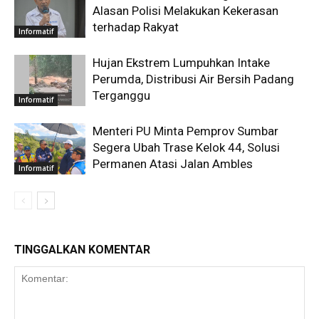
Alasan Polisi Melakukan Kekerasan
terhadap Rakyat
Informatif
Hujan Ekstrem Lumpuhkan Intake
Perumda, Distribusi Air Bersih Padang
Terganggu
Informatif
Menteri PU Minta Pemprov Sumbar
Segera Ubah Trase Kelok 44, Solusi
Permanen Atasi Jalan Ambles
Informatif
TINGGALKAN KOMENTAR