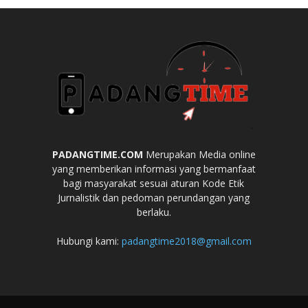
PADANGTIME.COM
Merupakan Media online
yang memberikan informasi yang bermanfaat
bagi masyarakat sesuai aturan Kode Etik
Jurnalistik dan pedoman perundangan yang
berlaku.
Hubungi kami:
padangtime2018@gmail.com