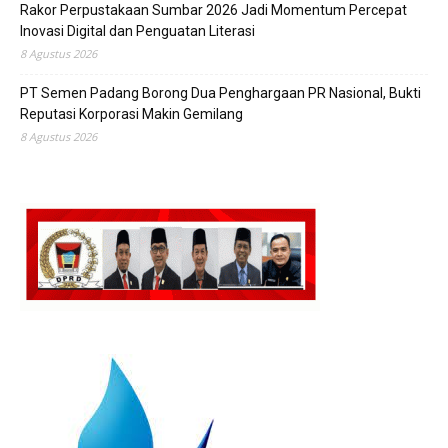
Rakor Perpustakaan Sumbar 2026 Jadi Momentum Percepat
Inovasi Digital dan Penguatan Literasi
8 Agustus 2026
PT Semen Padang Borong Dua Penghargaan PR Nasional, Bukti
Reputasi Korporasi Makin Gemilang
8 Agustus 2026