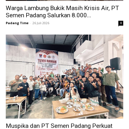
Warga Lambung Bukik Masih Krisis Air, PT
Semen Padang Salurkan 8.000...
Padang Time
-
26 Juli 2026
0
Muspika dan PT Semen Padang Perkuat