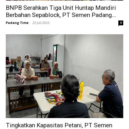
BNPB Serahkan Tiga Unit Huntap Mandiri
Berbahan Sepablock, PT Semen Padang...
Padang Time
-
23 Juli 2026
0
Tingkatkan Kapasitas Petani, PT Semen