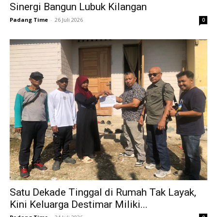
Sinergi Bangun Lubuk Kilangan
Padang Time
-
26 Juli 2026
0
Satu Dekade Tinggal di Rumah Tak Layak,
Kini Keluarga Destimar Miliki...