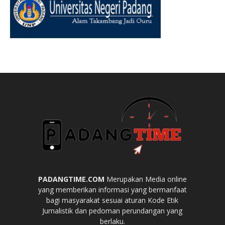
PADANGTIME.COM
Merupakan Media online
yang memberikan informasi yang bermanfaat
bagi masyarakat sesuai aturan Kode Etik
Jurnalistik dan pedoman perundangan yang
berlaku.