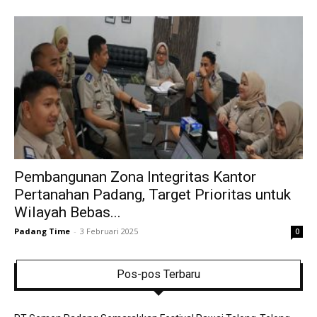
Pembangunan Zona Integritas Kantor
Pertanahan Padang, Target Prioritas untuk
Wilayah Bebas...
Padang Time
-
3 Februari 2025
0
Pos-pos Terbaru