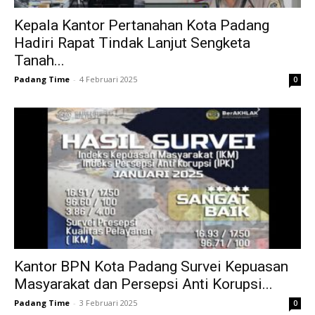
Kepala Kantor Pertanahan Kota Padang
Hadiri Rapat Tindak Lanjut Sengketa
Tanah...
Padang Time
-
4 Februari 2025
0
Kantor BPN Kota Padang Survei Kepuasan
Masyarakat dan Persepsi Anti Korupsi...
Padang Time
-
3 Februari 2025
0