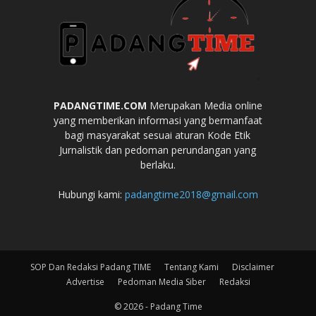
PADANGTIME.COM
Merupakan Media online
yang memberikan informasi yang bermanfaat
bagi masyarakat sesuai aturan Kode Etik
Jurnalistik dan pedoman perundangan yang
berlaku.
Hubungi kami:
padangtime2018@gmail.com
SOP Dan Redaksi Padang TIME
Tentang Kami
Disclaimer
Advertise
Pedoman Media Siber
Redaksi
© 2026 - Padang Time