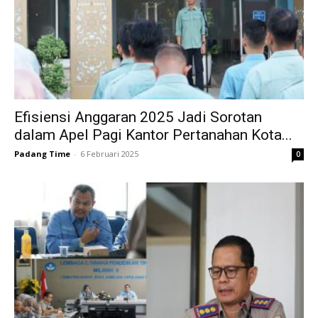
Efisiensi Anggaran 2025 Jadi Sorotan
dalam Apel Pagi Kantor Pertanahan Kota...
Padang Time
-
6 Februari 2025
0