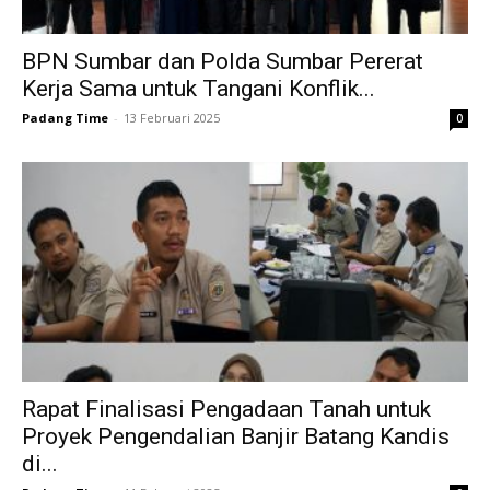
BPN Sumbar dan Polda Sumbar Pererat
Kerja Sama untuk Tangani Konflik...
Padang Time
-
13 Februari 2025
0
Rapat Finalisasi Pengadaan Tanah untuk
Proyek Pengendalian Banjir Batang Kandis
di...