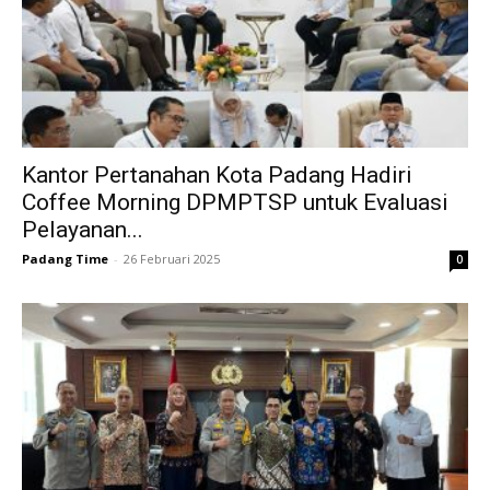
Kantor Pertanahan Kota Padang Hadiri
Coffee Morning DPMPTSP untuk Evaluasi
Pelayanan...
Padang Time
-
26 Februari 2025
0