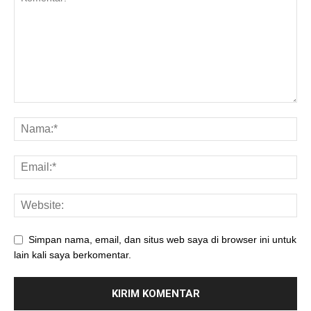
Simpan nama, email, dan situs web saya di browser ini untuk
lain kali saya berkomentar.