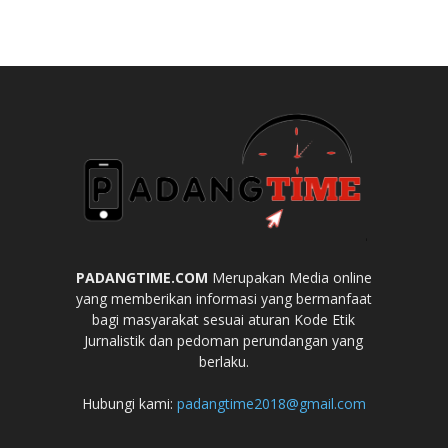
PADANGTIME.COM
Merupakan Media online
yang memberikan informasi yang bermanfaat
bagi masyarakat sesuai aturan Kode Etik
Jurnalistik dan pedoman perundangan yang
berlaku.
Hubungi kami:
padangtime2018@gmail.com