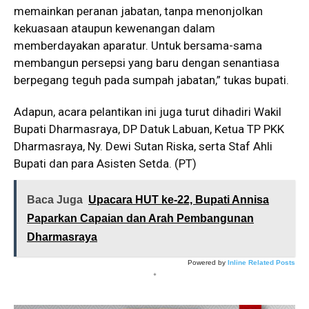
memainkan peranan jabatan, tanpa menonjolkan
kekuasaan ataupun kewenangan dalam
memberdayakan aparatur. Untuk bersama-sama
membangun persepsi yang baru dengan senantiasa
berpegang teguh pada sumpah jabatan,” tukas bupati.
Adapun, acara pelantikan ini juga turut dihadiri Wakil
Bupati Dharmasraya, DP Datuk Labuan, Ketua TP PKK
Dharmasraya, Ny. Dewi Sutan Riska, serta Staf Ahli
Bupati dan para Asisten Setda. (PT)
Baca Juga
Upacara HUT ke-22, Bupati Annisa
Paparkan Capaian dan Arah Pembangunan
Dharmasraya
Powered by
Inline Related Posts
*