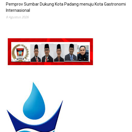
Pemprov Sumbar Dukung Kota Padang menuju Kota Gastronomi
Internasional
8 Agustus 2026