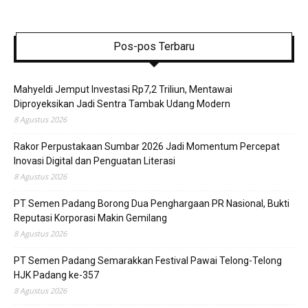
Pos-pos Terbaru
Mahyeldi Jemput Investasi Rp7,2 Triliun, Mentawai
Diproyeksikan Jadi Sentra Tambak Udang Modern
8 Agustus 2026
Rakor Perpustakaan Sumbar 2026 Jadi Momentum Percepat
Inovasi Digital dan Penguatan Literasi
8 Agustus 2026
PT Semen Padang Borong Dua Penghargaan PR Nasional, Bukti
Reputasi Korporasi Makin Gemilang
8 Agustus 2026
PT Semen Padang Semarakkan Festival Pawai Telong-Telong
HJK Padang ke-357
8 Agustus 2026