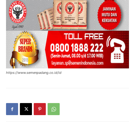
https://www.semenpadang.co.id/id