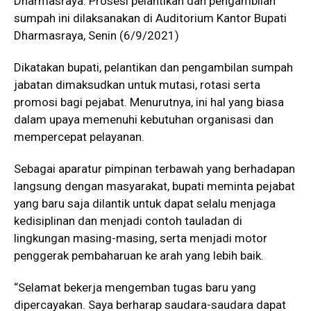
Dharmasraya. Prosesi pelantikan dan pengambilan
sumpah ini dilaksanakan di Auditorium Kantor Bupati
Dharmasraya, Senin (6/9/2021)
Dikatakan bupati, pelantikan dan pengambilan sumpah
jabatan dimaksudkan untuk mutasi, rotasi serta
promosi bagi pejabat. Menurutnya, ini hal yang biasa
dalam upaya memenuhi kebutuhan organisasi dan
mempercepat pelayanan.
Sebagai aparatur pimpinan terbawah yang berhadapan
langsung dengan masyarakat, bupati meminta pejabat
yang baru saja dilantik untuk dapat selalu menjaga
kedisiplinan dan menjadi contoh tauladan di
lingkungan masing-masing, serta menjadi motor
penggerak pembaharuan ke arah yang lebih baik.
“Selamat bekerja mengemban tugas baru yang
dipercayakan. Saya berharap saudara-saudara dapat