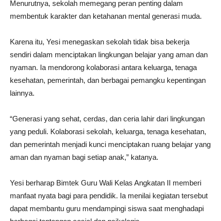
Menurutnya, sekolah memegang peran penting dalam
membentuk karakter dan ketahanan mental generasi muda.
Karena itu, Yesi menegaskan sekolah tidak bisa bekerja
sendiri dalam menciptakan lingkungan belajar yang aman dan
nyaman. Ia mendorong kolaborasi antara keluarga, tenaga
kesehatan, pemerintah, dan berbagai pemangku kepentingan
lainnya.
“Generasi yang sehat, cerdas, dan ceria lahir dari lingkungan
yang peduli. Kolaborasi sekolah, keluarga, tenaga kesehatan,
dan pemerintah menjadi kunci menciptakan ruang belajar yang
aman dan nyaman bagi setiap anak,” katanya.
Yesi berharap Bimtek Guru Wali Kelas Angkatan II memberi
manfaat nyata bagi para pendidik. Ia menilai kegiatan tersebut
dapat membantu guru mendampingi siswa saat menghadapi