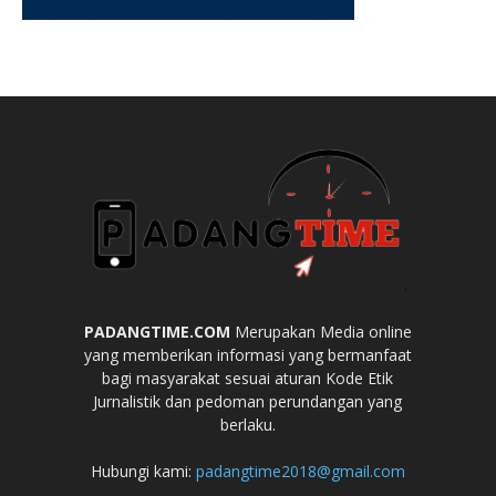
PADANGTIME.COM
Merupakan Media online
yang memberikan informasi yang bermanfaat
bagi masyarakat sesuai aturan Kode Etik
Jurnalistik dan pedoman perundangan yang
berlaku.
Hubungi kami:
padangtime2018@gmail.com