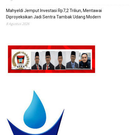
Mahyeldi Jemput Investasi Rp7,2 Triliun, Mentawai
Diproyeksikan Jadi Sentra Tambak Udang Modern
8 Agustus 2026