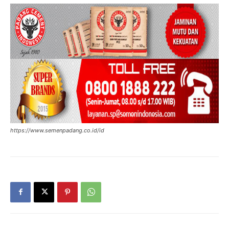
https://www.semenpadang.co.id/id