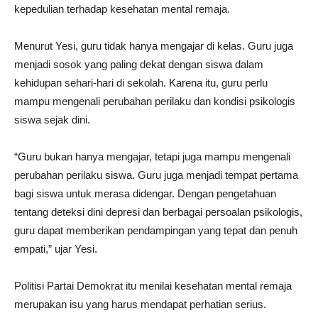
kepedulian terhadap kesehatan mental remaja.
Menurut Yesi, guru tidak hanya mengajar di kelas. Guru juga
menjadi sosok yang paling dekat dengan siswa dalam
kehidupan sehari-hari di sekolah. Karena itu, guru perlu
mampu mengenali perubahan perilaku dan kondisi psikologis
siswa sejak dini.
“Guru bukan hanya mengajar, tetapi juga mampu mengenali
perubahan perilaku siswa. Guru juga menjadi tempat pertama
bagi siswa untuk merasa didengar. Dengan pengetahuan
tentang deteksi dini depresi dan berbagai persoalan psikologis,
guru dapat memberikan pendampingan yang tepat dan penuh
empati,” ujar Yesi.
Politisi Partai Demokrat itu menilai kesehatan mental remaja
merupakan isu yang harus mendapat perhatian serius.