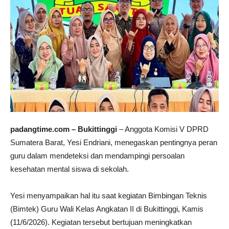
padangtime.com – Bukittinggi
– Anggota Komisi V DPRD
Sumatera Barat, Yesi Endriani, menegaskan pentingnya peran
guru dalam mendeteksi dan mendampingi persoalan
kesehatan mental siswa di sekolah.
Yesi menyampaikan hal itu saat kegiatan Bimbingan Teknis
(Bimtek) Guru Wali Kelas Angkatan II di Bukittinggi, Kamis
(11/6/2026). Kegiatan tersebut bertujuan meningkatkan