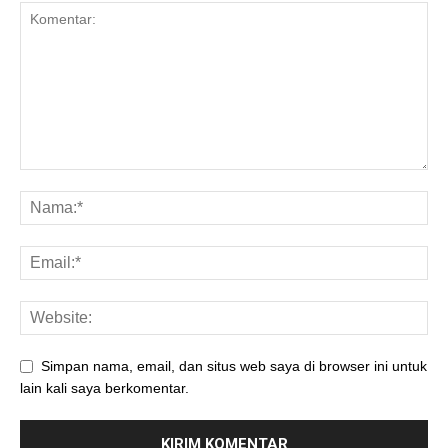
Simpan nama, email, dan situs web saya di browser ini untuk
lain kali saya berkomentar.