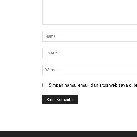
Simpan nama, email, dan situs web saya di br