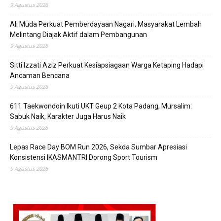
9 Agustus 2026
Ali Muda Perkuat Pemberdayaan Nagari, Masyarakat Lembah
Melintang Diajak Aktif dalam Pembangunan
9 Agustus 2026
Sitti Izzati Aziz Perkuat Kesiapsiagaan Warga Ketaping Hadapi
Ancaman Bencana
9 Agustus 2026
611 Taekwondoin Ikuti UKT Geup 2 Kota Padang, Mursalim:
Sabuk Naik, Karakter Juga Harus Naik
9 Agustus 2026
Lepas Race Day BOM Run 2026, Sekda Sumbar Apresiasi
Konsistensi IKASMANTRI Dorong Sport Tourism
9 Agustus 2026