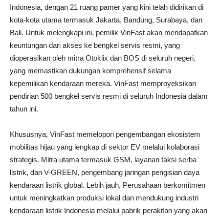
Indonesia, dengan 21 ruang pamer yang kini telah didirikan di
kota-kota utama termasuk Jakarta, Bandung, Surabaya, dan
Bali. Untuk melengkapi ini, pemilik VinFast akan mendapatkan
keuntungan dari akses ke bengkel servis resmi, yang
dioperasikan oleh mitra Otoklix dan BOS di seluruh negeri,
yang memastikan dukungan komprehensif selama
kepemilikan kendaraan mereka. VinFast memproyeksikan
pendirian 500 bengkel servis resmi di seluruh Indonesia dalam
tahun ini.
Khususnya, VinFast memelopori pengembangan ekosistem
mobilitas hijau yang lengkap di sektor EV melalui kolaborasi
strategis. Mitra utama termasuk GSM, layanan taksi serba
listrik, dan V-GREEN, pengembang jaringan pengisian daya
kendaraan listrik global. Lebih jauh, Perusahaan berkomitmen
untuk meningkatkan produksi lokal dan mendukung industri
kendaraan listrik Indonesia melalui pabrik perakitan yang akan