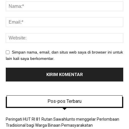
Simpan nama, email, dan situs web saya di browser ini untuk
lain kali saya berkomentar.
Pos-pos Terbaru
Peringati HUT RI 81 Rutan Sawahlunto menggelar Perlombaan
Tradisional bagi Warga Binaan Pemasyarakatan