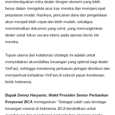
memberdayakan mitra dealer dengan otonomi yang lebih
besar dalam mengelola arus kas mereka dan mempercepat
perputaran modal. Hasilnya, pencairan dana dan pengelolaan
akun menjadi lebih cepat dan lebih mudah, sekaligus
meminimalkan dokumen yang rumit, yang memungkinkan
dealer untuk fokus secara intens pada operasi bisnis inti
mereka.
Tujuan utama dari kolaborasi strategis ini adalah untuk
menyediakan aksesibilitas keuangan yang optimal bagi dealer
VinFast, sehingga mendorong perluasan jaringan distribusi dan
memperkuat kehadiran VinFast di seluruh pasar kendaraan
listrik Indonesia.
Bapak Denny Haryanto, Wakil Presiden Senior Perbankan
Korporasi BCA
menegaskan: “Sebagai salah satu lembaga
keuangan swasta di Indonesia, BCA berdedikasi untuk