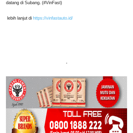
datang di Subang. (#VinFast)
lebih lanjut di
https://vinfastauto.id/
*