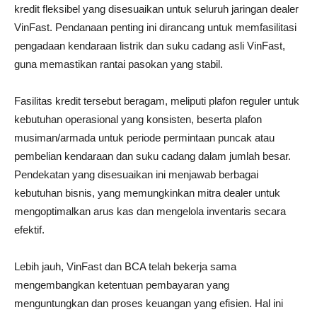
kredit fleksibel yang disesuaikan untuk seluruh jaringan dealer
VinFast. Pendanaan penting ini dirancang untuk memfasilitasi
pengadaan kendaraan listrik dan suku cadang asli VinFast,
guna memastikan rantai pasokan yang stabil.
Fasilitas kredit tersebut beragam, meliputi plafon reguler untuk
kebutuhan operasional yang konsisten, beserta plafon
musiman/armada untuk periode permintaan puncak atau
pembelian kendaraan dan suku cadang dalam jumlah besar.
Pendekatan yang disesuaikan ini menjawab berbagai
kebutuhan bisnis, yang memungkinkan mitra dealer untuk
mengoptimalkan arus kas dan mengelola inventaris secara
efektif.
Lebih jauh, VinFast dan BCA telah bekerja sama
mengembangkan ketentuan pembayaran yang
menguntungkan dan proses keuangan yang efisien. Hal ini