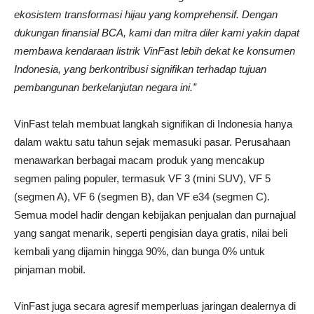
ekosistem transformasi hijau yang komprehensif. Dengan
dukungan finansial BCA, kami dan mitra diler kami yakin dapat
membawa kendaraan listrik VinFast lebih dekat ke konsumen
Indonesia, yang berkontribusi signifikan terhadap tujuan
pembangunan berkelanjutan negara ini.”
VinFast telah membuat langkah signifikan di Indonesia hanya
dalam waktu satu tahun sejak memasuki pasar. Perusahaan
menawarkan berbagai macam produk yang mencakup
segmen paling populer, termasuk VF 3 (mini SUV), VF 5
(segmen A), VF 6 (segmen B), dan VF e34 (segmen C).
Semua model hadir dengan kebijakan penjualan dan purnajual
yang sangat menarik, seperti pengisian daya gratis, nilai beli
kembali yang dijamin hingga 90%, dan bunga 0% untuk
pinjaman mobil.
VinFast juga secara agresif memperluas jaringan dealernya di