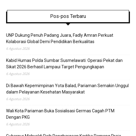
Pos-pos Terbaru
UNP Dukung Penuh Padang Juara, Fadly Amran Perkuat
Kolaborasi Global Demi Pendidikan Berkualitas
6 Agustus 2026
Kabid Humas Polda Sumbar Susmelawati: Operasi Pekat dan
Sikat 2026 Berhasil Lampaui Target Pengungkapan
6 Agustus 2026
Di Bawah Kepemimpinan Yota Balad, Pariaman Semakin Unggul
dalam Pelayanan Kesehatan Masyarakat
6 Agustus 2026
Wali Kota Pariaman Buka Sosialisasi Germas Cagah PTM
Dengan PKG
6 Agustus 2026