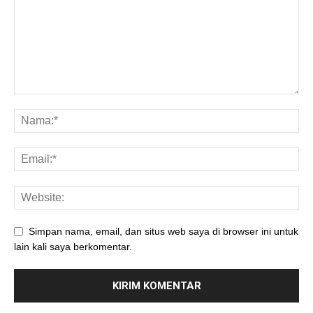
Simpan nama, email, dan situs web saya di browser ini untuk
lain kali saya berkomentar.