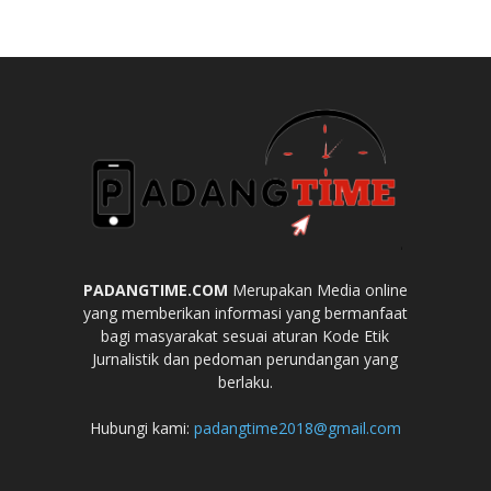
PADANGTIME.COM
Merupakan Media online
yang memberikan informasi yang bermanfaat
bagi masyarakat sesuai aturan Kode Etik
Jurnalistik dan pedoman perundangan yang
berlaku.
Hubungi kami:
padangtime2018@gmail.com