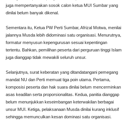
juga mempertanyakan sosok calon ketua MUI Sumbar yang
dinilai belum banyak dikenal.
Sementara itu, Ketua PW Perti Sumbar, Afrizal Motwa, menilai
jalannya Musda lebih didominasi satu organisasi. Menurutnya,
formatur menyusun kepengurusan sesuai kepentingan
tertentu. Bahkan, pemilihan peserta dari perguruan tinggi Islam
juga dianggap tidak mewakili seluruh unsur.
Selanjutnya, surat keberatan yang ditandatangani pemegang
mandat NU dan Perti memuat tiga poin utama. Pertama,
komposisi peserta dan hak suara dinilai belum mencerminkan
asas keadilan serta proporsionalitas. Kedua, panitia dianggap
belum menunjukkan keseimbangan keterwakilan berbagai
unsur MUI. Ketiga, pelaksanaan Musda dinilai kurang inklusif
sehingga memunculkan kesan dominasi satu organisasi.