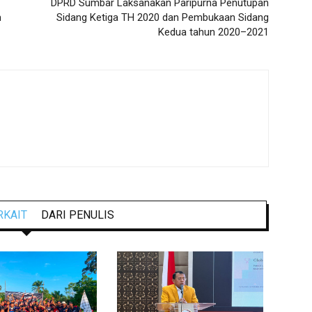
DPRD Sumbar Laksanakan Paripurna Penutupan
m
Sidang Ketiga TH 2020 dan Pembukaan Sidang
Kedua tahun 2020–2021
RKAIT
DARI PENULIS