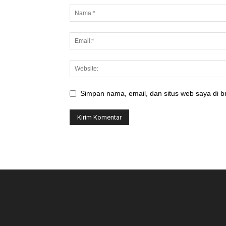
Simpan nama, email, dan situs web saya di br