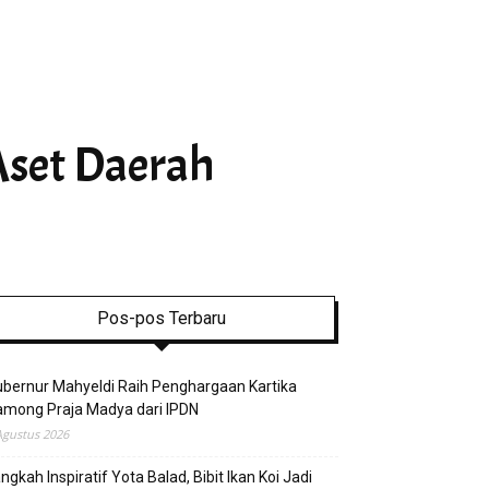
Aset Daerah
Pos-pos Terbaru
bernur Mahyeldi Raih Penghargaan Kartika
mong Praja Madya dari IPDN
Agustus 2026
ngkah Inspiratif Yota Balad, Bibit Ikan Koi Jadi