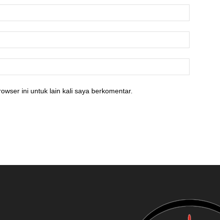
owser ini untuk lain kali saya berkomentar.