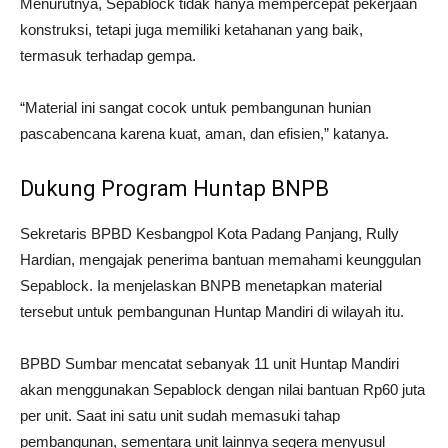
Menurutnya, Sepablock tidak hanya mempercepat pekerjaan
konstruksi, tetapi juga memiliki ketahanan yang baik,
termasuk terhadap gempa.
“Material ini sangat cocok untuk pembangunan hunian
pascabencana karena kuat, aman, dan efisien,” katanya.
Dukung Program Huntap BNPB
Sekretaris BPBD Kesbangpol Kota Padang Panjang, Rully
Hardian, mengajak penerima bantuan memahami keunggulan
Sepablock. Ia menjelaskan BNPB menetapkan material
tersebut untuk pembangunan Huntap Mandiri di wilayah itu.
BPBD Sumbar mencatat sebanyak 11 unit Huntap Mandiri
akan menggunakan Sepablock dengan nilai bantuan Rp60 juta
per unit. Saat ini satu unit sudah memasuki tahap
pembangunan, sementara unit lainnya segera menyusul