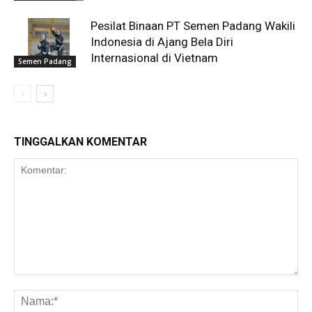
Pesilat Binaan PT Semen Padang Wakili
Indonesia di Ajang Bela Diri
Internasional di Vietnam
Semen Padang
TINGGALKAN KOMENTAR