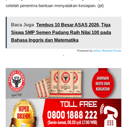
setelah penerima bantuan menyatakan kesiapan. (pt)
Baca Juga
Tembus 10 Besar ASAS 2026, Tiga
Siswa SMP Semen Padang Raih Nilai 100 pada
Bahasa Inggris dan Matematika
Powered by
Inline Related Posts
*