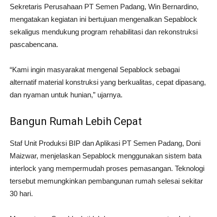
Sekretaris Perusahaan PT Semen Padang, Win Bernardino,
mengatakan kegiatan ini bertujuan mengenalkan Sepablock
sekaligus mendukung program rehabilitasi dan rekonstruksi
pascabencana.
“Kami ingin masyarakat mengenal Sepablock sebagai
alternatif material konstruksi yang berkualitas, cepat dipasang,
dan nyaman untuk hunian,” ujarnya.
Bangun Rumah Lebih Cepat
Staf Unit Produksi BIP dan Aplikasi PT Semen Padang, Doni
Maizwar, menjelaskan Sepablock menggunakan sistem bata
interlock yang mempermudah proses pemasangan. Teknologi
tersebut memungkinkan pembangunan rumah selesai sekitar
30 hari.