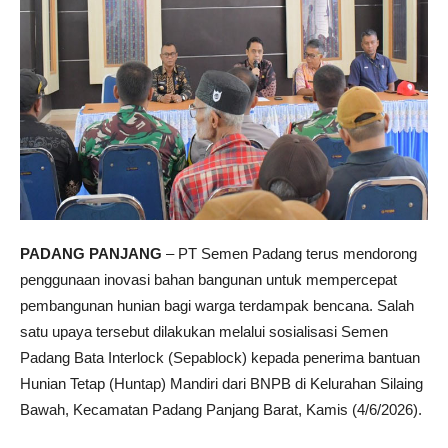
PADANG PANJANG
– PT Semen Padang terus mendorong
penggunaan inovasi bahan bangunan untuk mempercepat
pembangunan hunian bagi warga terdampak bencana. Salah
satu upaya tersebut dilakukan melalui sosialisasi Semen
Padang Bata Interlock (Sepablock) kepada penerima bantuan
Hunian Tetap (Huntap) Mandiri dari BNPB di Kelurahan Silaing
Bawah, Kecamatan Padang Panjang Barat, Kamis (4/6/2026).