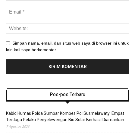
Simpan nama, email, dan situs web saya di browser ini untuk
lain kali saya berkomentar.
Pos-pos Terbaru
Kabid Humas Polda Sumbar Kombes Pol Susmelawaty: Empat
Terduga Pelaku Penyelewengan Bio Solar Berhasil Diamankan
7 Agustus 2026