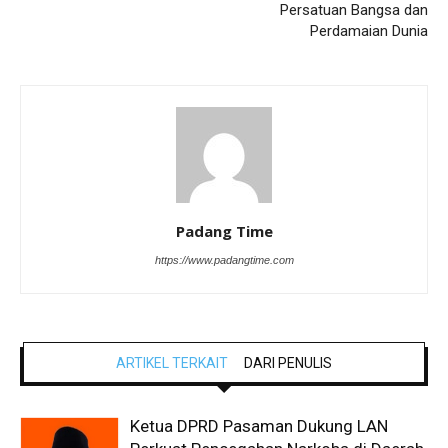
Persatuan Bangsa dan
Perdamaian Dunia
Padang Time
https://www.padangtime.com
ARTIKEL TERKAIT
DARI PENULIS
Ketua DPRD Pasaman Dukung LAN