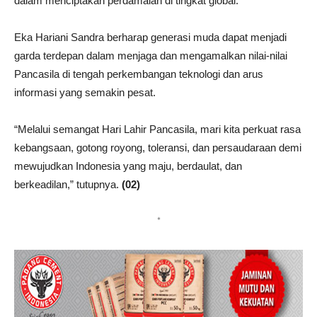
dalam menciptakan perdamaian di tingkat global.
Eka Hariani Sandra berharap generasi muda dapat menjadi
garda terdepan dalam menjaga dan mengamalkan nilai-nilai
Pancasila di tengah perkembangan teknologi dan arus
informasi yang semakin pesat.
“Melalui semangat Hari Lahir Pancasila, mari kita perkuat rasa
kebangsaan, gotong royong, toleransi, dan persaudaraan demi
mewujudkan Indonesia yang maju, berdaulat, dan
berkeadilan,” tutupnya.
(02)
*