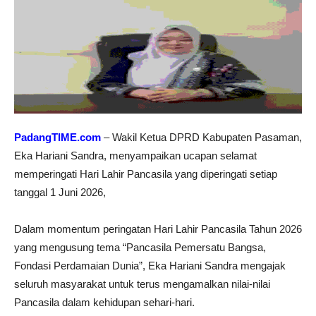
PadangTIME.com
– Wakil Ketua DPRD Kabupaten Pasaman,
Eka Hariani Sandra, menyampaikan ucapan selamat
memperingati Hari Lahir Pancasila yang diperingati setiap
tanggal 1 Juni 2026,
Dalam momentum peringatan Hari Lahir Pancasila Tahun 2026
yang mengusung tema “Pancasila Pemersatu Bangsa,
Fondasi Perdamaian Dunia”, Eka Hariani Sandra mengajak
seluruh masyarakat untuk terus mengamalkan nilai-nilai
Pancasila dalam kehidupan sehari-hari.