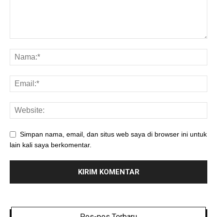
Simpan nama, email, dan situs web saya di browser ini untuk
lain kali saya berkomentar.
Pos-pos Terbaru