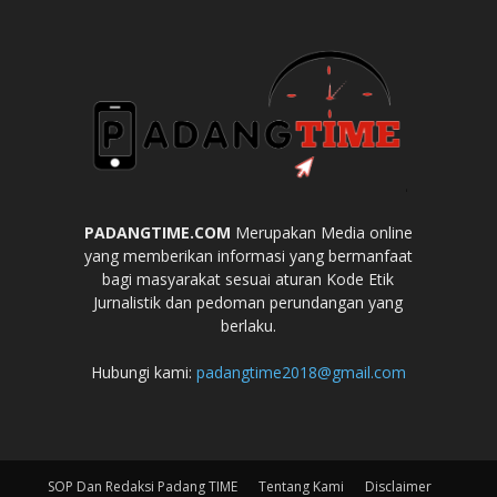
PADANGTIME.COM
Merupakan Media online
yang memberikan informasi yang bermanfaat
bagi masyarakat sesuai aturan Kode Etik
Jurnalistik dan pedoman perundangan yang
berlaku.
Hubungi kami:
padangtime2018@gmail.com
SOP Dan Redaksi Padang TIME
Tentang Kami
Disclaimer