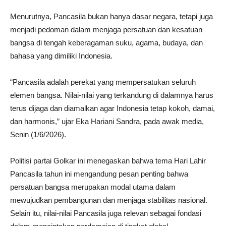
Menurutnya, Pancasila bukan hanya dasar negara, tetapi juga
menjadi pedoman dalam menjaga persatuan dan kesatuan
bangsa di tengah keberagaman suku, agama, budaya, dan
bahasa yang dimiliki Indonesia.
“Pancasila adalah perekat yang mempersatukan seluruh
elemen bangsa. Nilai-nilai yang terkandung di dalamnya harus
terus dijaga dan diamalkan agar Indonesia tetap kokoh, damai,
dan harmonis,” ujar Eka Hariani Sandra, pada awak media,
Senin (1/6/2026).
Politisi partai Golkar ini menegaskan bahwa tema Hari Lahir
Pancasila tahun ini mengandung pesan penting bahwa
persatuan bangsa merupakan modal utama dalam
mewujudkan pembangunan dan menjaga stabilitas nasional.
Selain itu, nilai-nilai Pancasila juga relevan sebagai fondasi