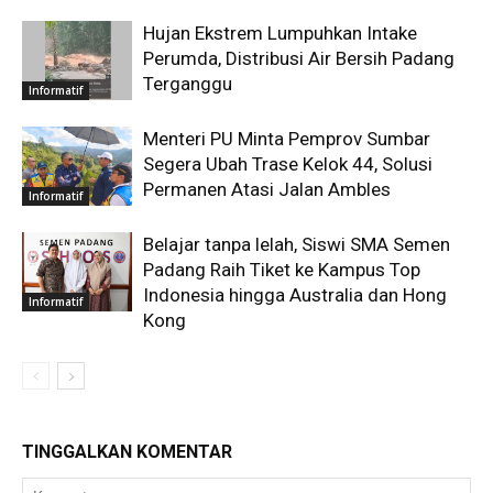
Hujan Ekstrem Lumpuhkan Intake
Perumda, Distribusi Air Bersih Padang
Terganggu
Informatif
Menteri PU Minta Pemprov Sumbar
Segera Ubah Trase Kelok 44, Solusi
Permanen Atasi Jalan Ambles
Informatif
Belajar tanpa lelah, Siswi SMA Semen
Padang Raih Tiket ke Kampus Top
Indonesia hingga Australia dan Hong
Informatif
Kong
TINGGALKAN KOMENTAR