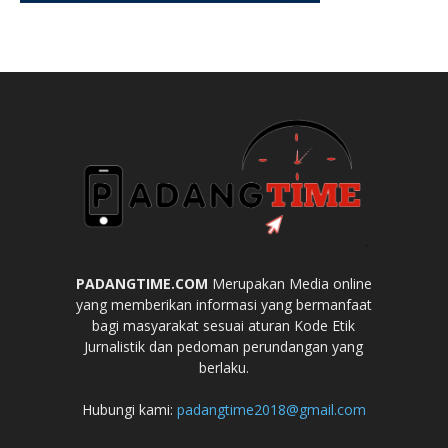
PADANGTIME.COM
Merupakan Media online
yang memberikan informasi yang bermanfaat
bagi masyarakat sesuai aturan Kode Etik
Jurnalistik dan pedoman perundangan yang
berlaku.
Hubungi kami:
padangtime2018@gmail.com