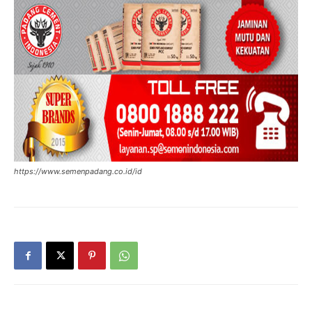
https://www.semenpadang.co.id/id