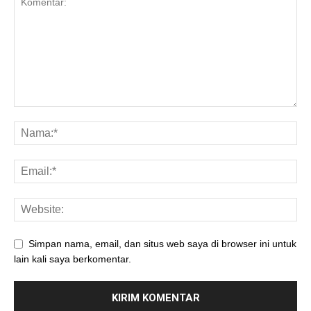
Simpan nama, email, dan situs web saya di browser ini untuk
lain kali saya berkomentar.