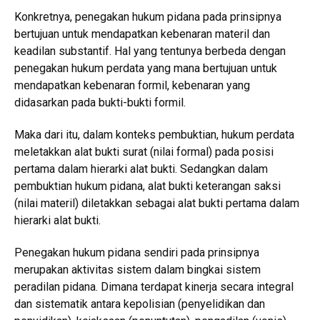
Konkretnya, penegakan hukum pidana pada prinsipnya
bertujuan untuk mendapatkan kebenaran materil dan
keadilan substantif. Hal yang tentunya berbeda dengan
penegakan hukum perdata yang mana bertujuan untuk
mendapatkan kebenaran formil, kebenaran yang
didasarkan pada bukti-bukti formil.
Maka dari itu, dalam konteks pembuktian, hukum perdata
meletakkan alat bukti surat (nilai formal) pada posisi
pertama dalam hierarki alat bukti. Sedangkan dalam
pembuktian hukum pidana, alat bukti keterangan saksi
(nilai materil) diletakkan sebagai alat bukti pertama dalam
hierarki alat bukti.
Penegakan hukum pidana sendiri pada prinsipnya
merupakan aktivitas sistem dalam bingkai sistem
peradilan pidana. Dimana terdapat kinerja secara integral
dan sistematik antara kepolisian (penyelidikan dan