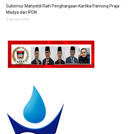
Gubernur Mahyeldi Raih Penghargaan Kartika Pamong Praja
Madya dari IPDN
5 Agustus 2026