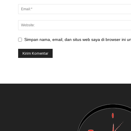
Simpan nama, email, dan situs web saya di browser ini un