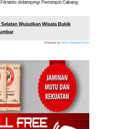
Fitrianto didampingi Pemimpin Cabang.
 Selatan Wujudkan Wisata Bukik
Sumbar
Powered by
Inline Related Posts