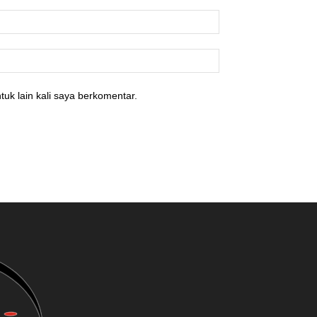
tuk lain kali saya berkomentar.