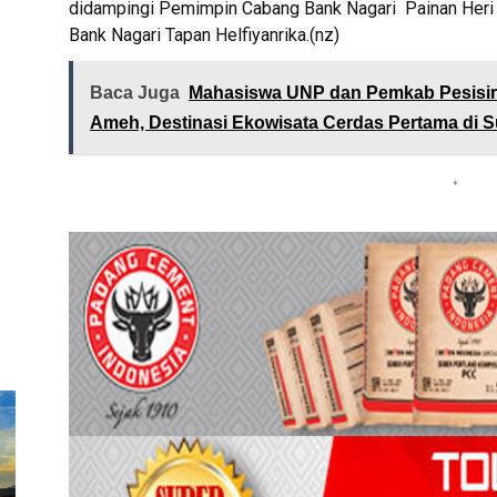
didampingi Pemimpin Cabang Bank Nagari Painan Heri 
Bank Nagari Tapan Helfiyanrika.(nz)
Baca Juga
Mahasiswa UNP dan Pemkab Pesisir
Ameh, Destinasi Ekowisata Cerdas Pertama di 
*