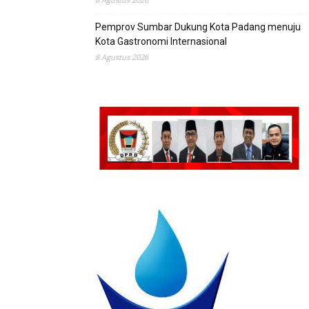
Pemprov Sumbar Dukung Kota Padang menuju
Kota Gastronomi Internasional
8 Agustus 2026