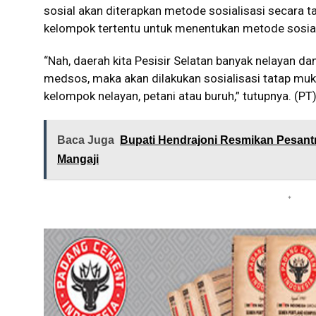
sosial akan diterapkan metode sosialisasi secara 
kelompok tertentu untuk menentukan metode sosial
“Nah, daerah kita Pesisir Selatan banyak nelayan da
medsos, maka akan dilakukan sosialisasi tatap muka
kelompok nelayan, petani atau buruh,” tutupnya. (PT
Baca Juga
Bupati Hendrajoni Resmikan Pesant
Mangaji
*