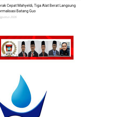
rak Cepat Mahyeldi, Tiga Alat Berat Langsung
rmalisasi Batang Guo
Agustus 2026