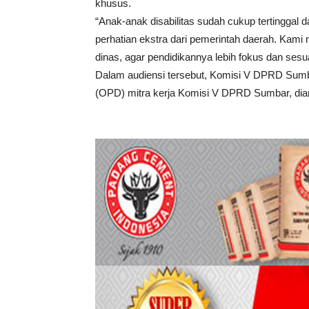
khusus.
“Anak-anak disabilitas sudah cukup tertinggal
perhatian ekstra dari pemerintah daerah. Kami
dinas, agar pendidikannya lebih fokus dan ses
Dalam audiensi tersebut, Komisi V DPRD Sum
(OPD) mitra kerja Komisi V DPRD Sumbar, dian