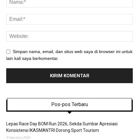
Simpan nama, email, dan situs web saya di browser ini untuk
lain kali saya berkomentar.
Pos-pos Terbaru
Lepas Race Day BOM Run 2026, Sekda Sumbar Apresiasi
Konsistensi IKASMANTRI Dorong Sport Tourism
9 Agustus 2026