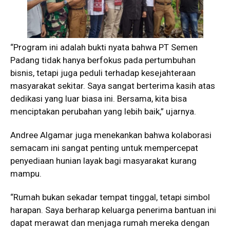
“Program ini adalah bukti nyata bahwa PT Semen
Padang tidak hanya berfokus pada pertumbuhan
bisnis, tetapi juga peduli terhadap kesejahteraan
masyarakat sekitar. Saya sangat berterima kasih atas
dedikasi yang luar biasa ini. Bersama, kita bisa
menciptakan perubahan yang lebih baik,” ujarnya.
Andree Algamar juga menekankan bahwa kolaborasi
semacam ini sangat penting untuk mempercepat
penyediaan hunian layak bagi masyarakat kurang
mampu.
“Rumah bukan sekadar tempat tinggal, tetapi simbol
harapan. Saya berharap keluarga penerima bantuan ini
dapat merawat dan menjaga rumah mereka dengan