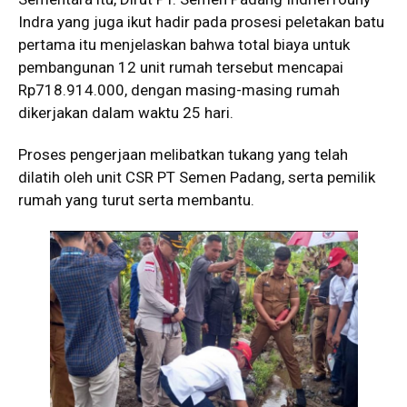
Indra yang juga ikut hadir pada prosesi peletakan batu
pertama itu menjelaskan bahwa total biaya untuk
pembangunan 12 unit rumah tersebut mencapai
Rp718.914.000, dengan masing-masing rumah
dikerjakan dalam waktu 25 hari.
Proses pengerjaan melibatkan tukang yang telah
dilatih oleh unit CSR PT Semen Padang, serta pemilik
rumah yang turut serta membantu.