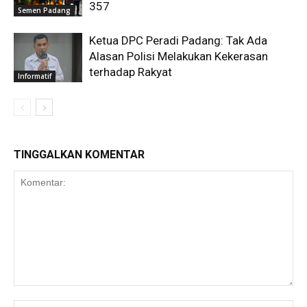
357
Semen Padang
Ketua DPC Peradi Padang: Tak Ada
Alasan Polisi Melakukan Kekerasan
terhadap Rakyat
Informatif
TINGGALKAN KOMENTAR