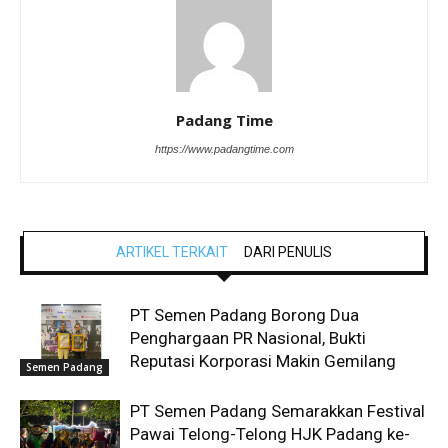
Padang Time
https://www.padangtime.com
ARTIKEL TERKAIT
DARI PENULIS
PT Semen Padang Borong Dua
Penghargaan PR Nasional, Bukti
Reputasi Korporasi Makin Gemilang
Semen Padang
PT Semen Padang Semarakkan Festival
Pawai Telong-Telong HJK Padang ke-