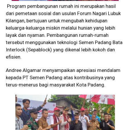
Program pembangunan rumah ini merupakan hasil
dari pemetaan sosial dan usulan Forum Nagari Lubuk
Kilangan, bertujuan untuk mengubah kehidupan
keluarga-keluarga miskin melalui hunian yang lebih
layak dan nyaman. Pembangunan rumah-rumah
tersebut menggunakan teknologi Semen Padang Bata
Interlock (Sepablock) yang dikenal lebih kokoh dan
efisien.
Andree Algamar menyampaikan apresiasi mendalam
kepada PT Semen Padang atas kontribusinya yang
terus-menerus bagi masyarakat Kota Padang.