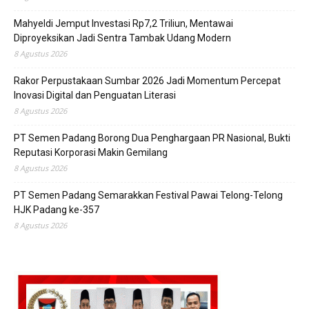
Mahyeldi Jemput Investasi Rp7,2 Triliun, Mentawai
Diproyeksikan Jadi Sentra Tambak Udang Modern
8 Agustus 2026
Rakor Perpustakaan Sumbar 2026 Jadi Momentum Percepat
Inovasi Digital dan Penguatan Literasi
8 Agustus 2026
PT Semen Padang Borong Dua Penghargaan PR Nasional, Bukti
Reputasi Korporasi Makin Gemilang
8 Agustus 2026
PT Semen Padang Semarakkan Festival Pawai Telong-Telong
HJK Padang ke-357
8 Agustus 2026