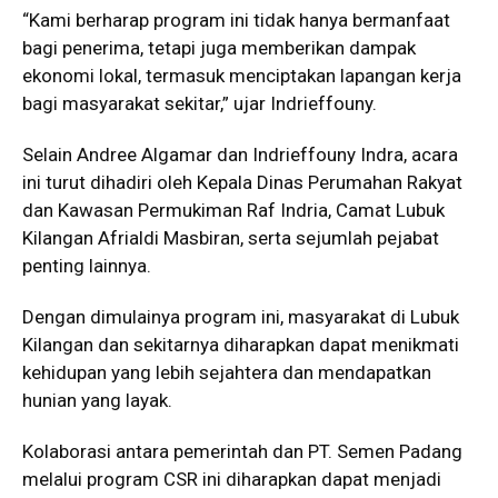
“Kami berharap program ini tidak hanya bermanfaat
bagi penerima, tetapi juga memberikan dampak
ekonomi lokal, termasuk menciptakan lapangan kerja
bagi masyarakat sekitar,” ujar Indrieffouny.
Selain Andree Algamar dan Indrieffouny Indra, acara
ini turut dihadiri oleh Kepala Dinas Perumahan Rakyat
dan Kawasan Permukiman Raf Indria, Camat Lubuk
Kilangan Afrialdi Masbiran, serta sejumlah pejabat
penting lainnya.
Dengan dimulainya program ini, masyarakat di Lubuk
Kilangan dan sekitarnya diharapkan dapat menikmati
kehidupan yang lebih sejahtera dan mendapatkan
hunian yang layak.
Kolaborasi antara pemerintah dan PT. Semen Padang
melalui program CSR ini diharapkan dapat menjadi