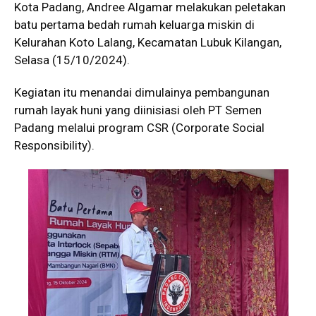
Kota Padang, Andree Algamar melakukan peletakan
batu pertama bedah rumah keluarga miskin di
Kelurahan Koto Lalang, Kecamatan Lubuk Kilangan,
Selasa (15/10/2024).
Kegiatan itu menandai dimulainya pembangunan
rumah layak huni yang diinisiasi oleh PT Semen
Padang melalui program CSR (Corporate Social
Responsibility).