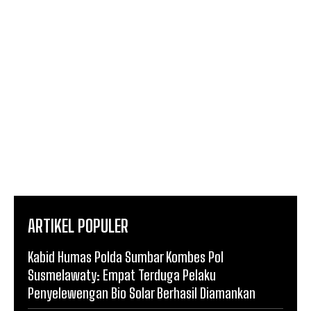
ARTIKEL POPULER
Kabid Humas Polda Sumbar Kombes Pol
Susmelawaty: Empat Terduga Pelaku
Penyelewengan Bio Solar Berhasil Diamankan