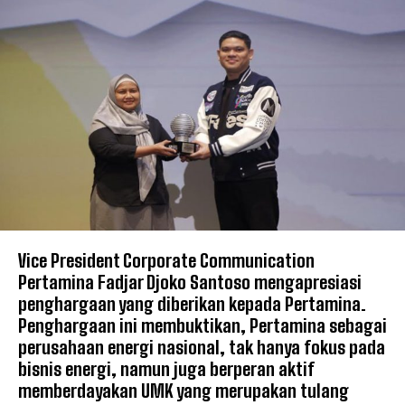
Vice President Corporate Communication
Pertamina Fadjar Djoko Santoso mengapresiasi
penghargaan yang diberikan kepada Pertamina.
Penghargaan ini membuktikan, Pertamina sebagai
perusahaan energi nasional, tak hanya fokus pada
bisnis energi, namun juga berperan aktif
memberdayakan UMK yang merupakan tulang