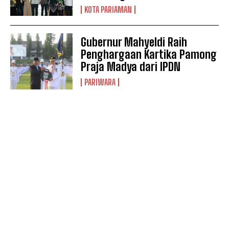
KOTA PARIAMAN
Gubernur Mahyeldi Raih
Penghargaan Kartika Pamong
Praja Madya dari IPDN
PARIWARA