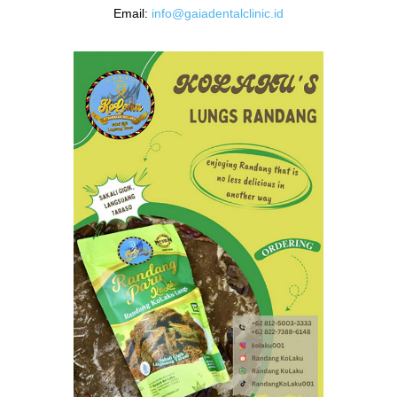
Email:
info@gaiadentalclinic.id