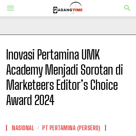
Inovasi Pertamina UMK
Academy Menjadi Sorotan di
Marketeers Editor’s Choice
Award 2024
NASIONAL
PT PERTAMINA (PERSERO)