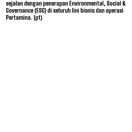
sejalan dengan penerapan Environmental, Social &
Governance (ESG) di seluruh lini bisnis dan operasi
Pertamina. (pt)