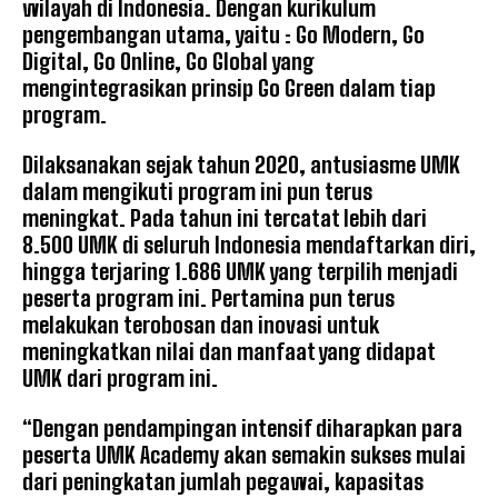
wilayah di Indonesia. Dengan kurikulum
pengembangan utama, yaitu : Go Modern, Go
Digital, Go Online, Go Global yang
mengintegrasikan prinsip Go Green dalam tiap
program.
Dilaksanakan sejak tahun 2020, antusiasme UMK
dalam mengikuti program ini pun terus
meningkat. Pada tahun ini tercatat lebih dari
8.500 UMK di seluruh Indonesia mendaftarkan diri,
hingga terjaring 1.686 UMK yang terpilih menjadi
peserta program ini. Pertamina pun terus
melakukan terobosan dan inovasi untuk
meningkatkan nilai dan manfaat yang didapat
UMK dari program ini.
“Dengan pendampingan intensif diharapkan para
peserta UMK Academy akan semakin sukses mulai
dari peningkatan jumlah pegawai, kapasitas