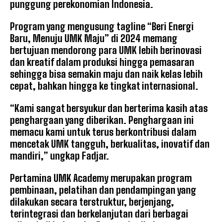
punggung perekonomian Indonesia.
Program yang mengusung tagline “Beri Energi
Baru, Menuju UMK Maju” di 2024 memang
bertujuan mendorong para UMK lebih berinovasi
dan kreatif dalam produksi hingga pemasaran
sehingga bisa semakin maju dan naik kelas lebih
cepat, bahkan hingga ke tingkat internasional.
“Kami sangat bersyukur dan berterima kasih atas
penghargaan yang diberikan. Penghargaan ini
memacu kami untuk terus berkontribusi dalam
mencetak UMK tangguh, berkualitas, inovatif dan
mandiri,” ungkap Fadjar.
Pertamina UMK Academy merupakan program
pembinaan, pelatihan dan pendampingan yang
dilakukan secara terstruktur, berjenjang,
terintegrasi dan berkelanjutan dari berbagai