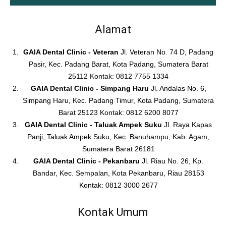
Alamat
GAIA Dental Clinic - Veteran
Jl. Veteran No. 74 D, Padang
Pasir, Kec. Padang Barat, Kota Padang, Sumatera Barat
25112 Kontak: 0812 7755 1334
GAIA Dental Clinic - Simpang Haru
Jl. Andalas No. 6,
Simpang Haru, Kec. Padang Timur, Kota Padang, Sumatera
Barat 25123 Kontak: 0812 6200 8077
GAIA Dental Clinic - Taluak Ampek Suku
Jl. Raya Kapas
Panji, Taluak Ampek Suku, Kec. Banuhampu, Kab. Agam,
Sumatera Barat 26181
GAIA Dental Clinic - Pekanbaru
Jl. Riau No. 26, Kp.
Bandar, Kec. Sempalan, Kota Pekanbaru, Riau 28153
Kontak: 0812 3000 2677
Kontak Umum