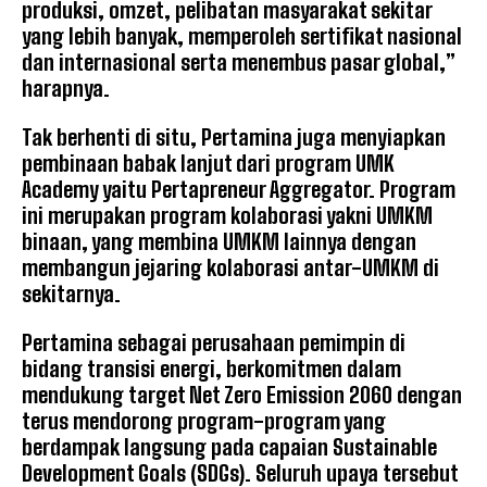
produksi, omzet, pelibatan masyarakat sekitar
yang lebih banyak, memperoleh sertifikat nasional
dan internasional serta menembus pasar global,”
harapnya.
Tak berhenti di situ, Pertamina juga menyiapkan
pembinaan babak lanjut dari program UMK
Academy yaitu Pertapreneur Aggregator. Program
ini merupakan program kolaborasi yakni UMKM
binaan, yang membina UMKM lainnya dengan
membangun jejaring kolaborasi antar-UMKM di
sekitarnya.
Pertamina sebagai perusahaan pemimpin di
bidang transisi energi, berkomitmen dalam
mendukung target Net Zero Emission 2060 dengan
terus mendorong program-program yang
berdampak langsung pada capaian Sustainable
Development Goals (SDGs). Seluruh upaya tersebut