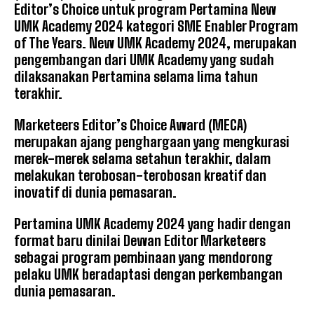
Editor’s Choice untuk program Pertamina New
UMK Academy 2024 kategori SME Enabler Program
of The Years. New UMK Academy 2024, merupakan
pengembangan dari UMK Academy yang sudah
dilaksanakan Pertamina selama lima tahun
terakhir.
Marketeers Editor’s Choice Award (MECA)
merupakan ajang penghargaan yang mengkurasi
merek-merek selama setahun terakhir, dalam
melakukan terobosan-terobosan kreatif dan
inovatif di dunia pemasaran.
Pertamina UMK Academy 2024 yang hadir dengan
format baru dinilai Dewan Editor Marketeers
sebagai program pembinaan yang mendorong
pelaku UMK beradaptasi dengan perkembangan
dunia pemasaran.