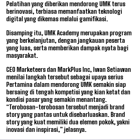
Pelatihan yang diberikan mendorong UMK terus
berinovasi, terbiasa memanfaatkan teknologi
digital yang dikemas melalui gamifikasi.
Disamping itu, UMK Academy merupakan program
yang berkelanjutan, dengan jangkauan peserta
yang luas, serta memberikan dampak nyata bagi
masyarakat.
CEO Marketeers dan MarkPlus Inc, Iwan Setiawan
menilai langkah tersebut sebagai upaya serius
Pertamina dalam mendorong UMK semakin siap
bersaing di tengah kompetisi yang kian ketat dan
kondisi pasar yang semakin menantang.
“Terobosan-terobosan tersebut menjadi brand
story yang pantas untuk disebarluaskan. Brand
story yang kuat memiliki dua elemen pokok, yakni
inovasi dan inspirasi,” jelasnya.