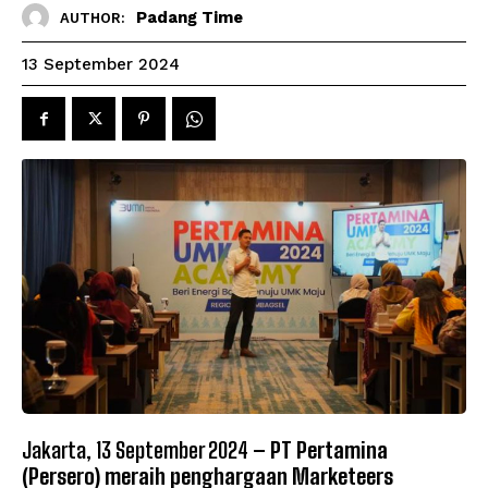
Padang Time
AUTHOR:
13 September 2024
Jakarta, 13 September 2024
– PT Pertamina
(Persero) meraih penghargaan Marketeers