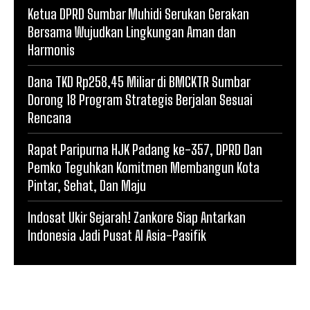
Ketua DPRD Sumbar Muhidi Serukan Gerakan
Bersama Wujudkan Lingkungan Aman dan
Harmonis
Dana TKD Rp258,45 Miliar di BMCKTR Sumbar
Dorong 18 Program Strategis Berjalan Sesuai
Rencana
Rapat Paripurna HJK Padang ke-357, DPRD Dan
Pemko Teguhkan Komitmen Membangun Kota
Pintar, Sehat, Dan Maju
Indosat Ukir Sejarah! Zankore Siap Antarkan
Indonesia Jadi Pusat AI Asia-Pasifik