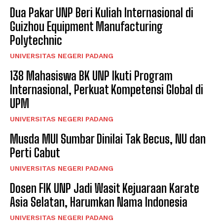
Dua Pakar UNP Beri Kuliah Internasional di
Guizhou Equipment Manufacturing
Polytechnic
UNIVERSITAS NEGERI PADANG
138 Mahasiswa BK UNP Ikuti Program
Internasional, Perkuat Kompetensi Global di
UPM
UNIVERSITAS NEGERI PADANG
Musda MUI Sumbar Dinilai Tak Becus, NU dan
Perti Cabut
UNIVERSITAS NEGERI PADANG
Dosen FIK UNP Jadi Wasit Kejuaraan Karate
Asia Selatan, Harumkan Nama Indonesia
UNIVERSITAS NEGERI PADANG