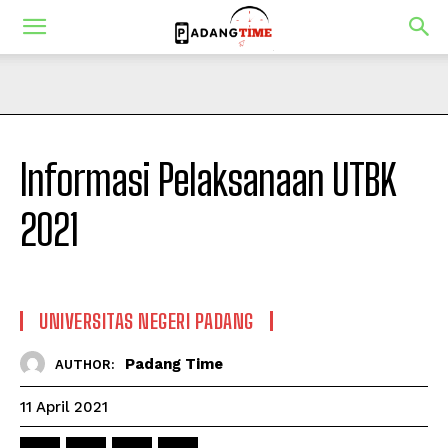
Informasi Pelaksanaan UTBK
2021
UNIVERSITAS NEGERI PADANG
Padang Time
AUTHOR:
11 April 2021