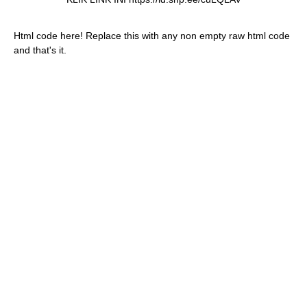
Html code here! Replace this with any non empty raw html code
and that's it.