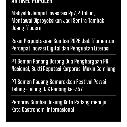
ARTIKEL POPULER
Mahyeldi Jemput Investasi Rp7,2 Triliun,
Mentawai Diproyeksikan Jadi Sentra Tambak
Udang Modern
Rakor Perpustakaan Sumbar 2026 Jadi Momentum
Percepat Inovasi Digital dan Penguatan Literasi
PT Semen Padang Borong Dua Penghargaan PR
Nasional, Bukti Reputasi Korporasi Makin Gemilang
PT Semen Padang Semarakkan Festival Pawai
Telong-Telong HJK Padang ke-357
Pemprov Sumbar Dukung Kota Padang menuju
Kota Gastronomi Internasional