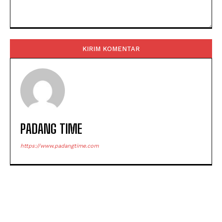
Komentar:
PADANG TIME
https://www.padangtime.com