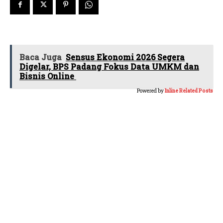
Baca Juga
Sensus Ekonomi 2026 Segera
Digelar, BPS Padang Fokus Data UMKM dan
Bisnis Online
Powered by
Inline Related Posts