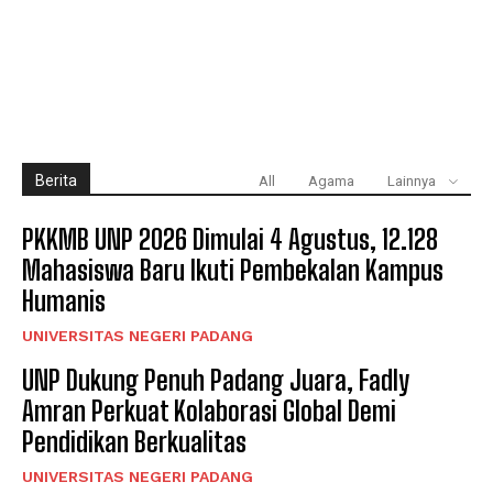
Berita
All
Agama
Lainnya
PKKMB UNP 2026 Dimulai 4 Agustus, 12.128
Mahasiswa Baru Ikuti Pembekalan Kampus
Humanis
UNIVERSITAS NEGERI PADANG
UNP Dukung Penuh Padang Juara, Fadly
Amran Perkuat Kolaborasi Global Demi
Pendidikan Berkualitas
UNIVERSITAS NEGERI PADANG