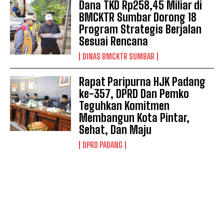
Dana TKD Rp258,45 Miliar di
BMCKTR Sumbar Dorong 18
Program Strategis Berjalan
Sesuai Rencana
DINAS BMCKTR SUMBAR
Rapat Paripurna HJK Padang
ke-357, DPRD Dan Pemko
Teguhkan Komitmen
Membangun Kota Pintar,
Sehat, Dan Maju
DPRD PADANG