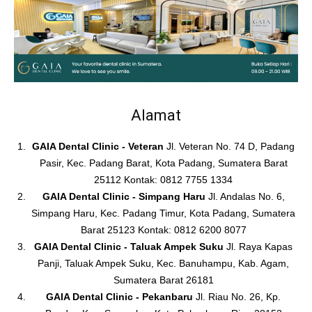
Alamat
GAIA Dental Clinic - Veteran
Jl. Veteran No. 74 D, Padang
Pasir, Kec. Padang Barat, Kota Padang, Sumatera Barat
25112 Kontak: 0812 7755 1334
GAIA Dental Clinic - Simpang Haru
Jl. Andalas No. 6,
Simpang Haru, Kec. Padang Timur, Kota Padang, Sumatera
Barat 25123 Kontak: 0812 6200 8077
GAIA Dental Clinic - Taluak Ampek Suku
Jl. Raya Kapas
Panji, Taluak Ampek Suku, Kec. Banuhampu, Kab. Agam,
Sumatera Barat 26181
GAIA Dental Clinic - Pekanbaru
Jl. Riau No. 26, Kp.