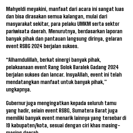
Mahyeldi meyakini, manfaat dari acara ini sangat luas
dan bisa dirasakan semua kalangan, mulai dari
masyarakat sekitar, para pelaku UMKM serta sektor
pariwisata daerah. Menurutnya, berdasarkan laporan
banyak pihak dan pantauan langsung dirinya, gelaran
event RSBG 2024 berjalan sukses.
“Alhamdulillah, berkat sinergi banyak pihak,
pelaksanaan event Rang Solok Baralek Gadang 2024
berjalan sukses dan lancar. InsyaAllah, event ini telah
mendatangkan manfaat untuk banyak pihak,”
ungkapnya.
Gubernur juga mengingatkan kepada seluruh tamu
yang hadir, selain event RSBG, Sumatera Barat juga
memiliki banyak event menarik lainnya yang tersebar di
19 kabupaten/kota, sesuai dengan ciri khas masing-
masing daerah.