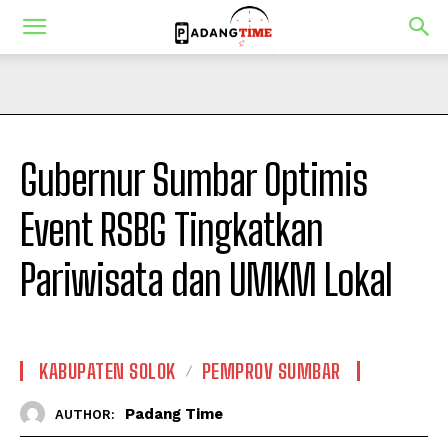
Gubernur Sumbar Optimis
Event RSBG Tingkatkan
Pariwisata dan UMKM Lokal
KABUPATEN SOLOK
PEMPROV SUMBAR
Padang Time
AUTHOR: