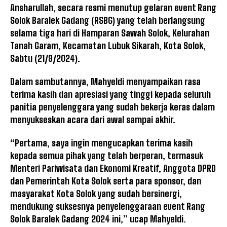
Ansharullah, secara resmi menutup gelaran event Rang
Solok Baralek Gadang (RSBG) yang telah berlangsung
selama tiga hari di Hamparan Sawah Solok, Kelurahan
Tanah Garam, Kecamatan Lubuk Sikarah, Kota Solok,
Sabtu (21/9/2024).
Dalam sambutannya, Mahyeldi menyampaikan rasa
terima kasih dan apresiasi yang tinggi kepada seluruh
panitia penyelenggara yang sudah bekerja keras dalam
menyukseskan acara dari awal sampai akhir.
“Pertama, saya ingin mengucapkan terima kasih
kepada semua pihak yang telah berperan, termasuk
Menteri Pariwisata dan Ekonomi Kreatif, Anggota DPRD
dan Pemerintah Kota Solok serta para sponsor, dan
masyarakat Kota Solok yang sudah bersinergi,
mendukung suksesnya penyelenggaraan event Rang
Solok Baralek Gadang 2024 ini,” ucap Mahyeldi.