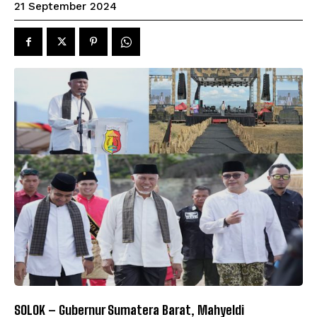
21 September 2024
SOLOK – Gubernur Sumatera Barat, Mahyeldi