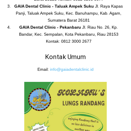
GAIA Dental Clinic - Taluak Ampek Suku
Jl. Raya Kapas
Panji, Taluak Ampek Suku, Kec. Banuhampu, Kab. Agam,
Sumatera Barat 26181
GAIA Dental Clinic - Pekanbaru
Jl. Riau No. 26, Kp.
Bandar, Kec. Sempalan, Kota Pekanbaru, Riau 28153
Kontak: 0812 3000 2677
Kontak Umum
Email:
info@gaiadentalclinic.id