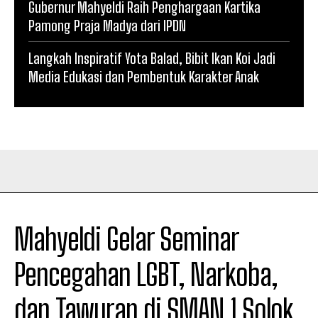
Gubernur Mahyeldi Raih Penghargaan Kartika
Pamong Praja Madya dari IPDN
Langkah Inspiratif Yota Balad, Bibit Ikan Koi Jadi
Media Edukasi dan Pembentuk Karakter Anak