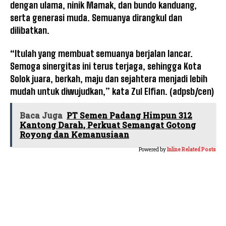
dengan ulama, ninik Mamak, dan bundo kanduang,
serta generasi muda. Semuanya dirangkul dan
dilibatkan.
“Itulah yang membuat semuanya berjalan lancar.
Semoga sinergitas ini terus terjaga, sehingga Kota
Solok juara, berkah, maju dan sejahtera menjadi lebih
mudah untuk diwujudkan,” kata Zul Elfian. (adpsb/cen)
Baca Juga
PT Semen Padang Himpun 312
Kantong Darah, Perkuat Semangat Gotong
Royong dan Kemanusiaan
Powered by
Inline Related Posts