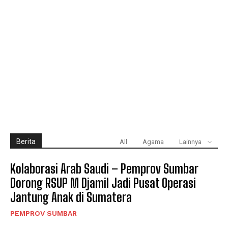
Berita
All
Agama
Lainnya
Kolaborasi Arab Saudi – Pemprov Sumbar
Dorong RSUP M Djamil Jadi Pusat Operasi
Jantung Anak di Sumatera
PEMPROV SUMBAR