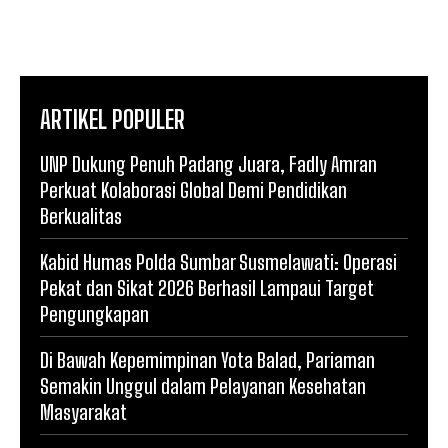
ARTIKEL POPULER
UNP Dukung Penuh Padang Juara, Fadly Amran
Perkuat Kolaborasi Global Demi Pendidikan
Berkualitas
Kabid Humas Polda Sumbar Susmelawati: Operasi
Pekat dan Sikat 2026 Berhasil Lampaui Target
Pengungkapan
Di Bawah Kepemimpinan Yota Balad, Pariaman
Semakin Unggul dalam Pelayanan Kesehatan
Masyarakat