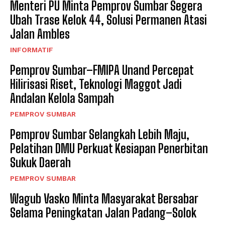
Menteri PU Minta Pemprov Sumbar Segera
Ubah Trase Kelok 44, Solusi Permanen Atasi
Jalan Ambles
INFORMATIF
Pemprov Sumbar–FMIPA Unand Percepat
Hilirisasi Riset, Teknologi Maggot Jadi
Andalan Kelola Sampah
PEMPROV SUMBAR
Pemprov Sumbar Selangkah Lebih Maju,
Pelatihan DMU Perkuat Kesiapan Penerbitan
Sukuk Daerah
PEMPROV SUMBAR
Wagub Vasko Minta Masyarakat Bersabar
Selama Peningkatan Jalan Padang–Solok