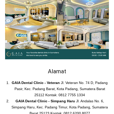
Alamat
GAIA Dental Clinic - Veteran
Jl. Veteran No. 74 D, Padang
Pasir, Kec. Padang Barat, Kota Padang, Sumatera Barat
25112 Kontak: 0812 7755 1334
GAIA Dental Clinic - Simpang Haru
Jl. Andalas No. 6,
Simpang Haru, Kec. Padang Timur, Kota Padang, Sumatera
Barat 25123 Kontak: 0812 6200 8077