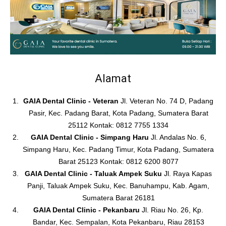
Alamat
GAIA Dental Clinic - Veteran
Jl. Veteran No. 74 D, Padang
Pasir, Kec. Padang Barat, Kota Padang, Sumatera Barat
25112 Kontak: 0812 7755 1334
GAIA Dental Clinic - Simpang Haru
Jl. Andalas No. 6,
Simpang Haru, Kec. Padang Timur, Kota Padang, Sumatera
Barat 25123 Kontak: 0812 6200 8077
GAIA Dental Clinic - Taluak Ampek Suku
Jl. Raya Kapas
Panji, Taluak Ampek Suku, Kec. Banuhampu, Kab. Agam,
Sumatera Barat 26181
GAIA Dental Clinic - Pekanbaru
Jl. Riau No. 26, Kp.
Bandar, Kec. Sempalan, Kota Pekanbaru, Riau 28153