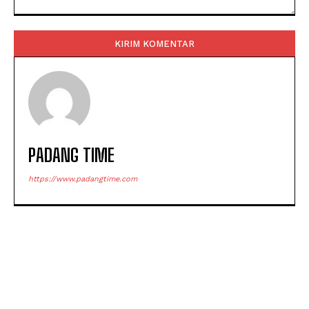
Komentar:
PADANG TIME
https://www.padangtime.com