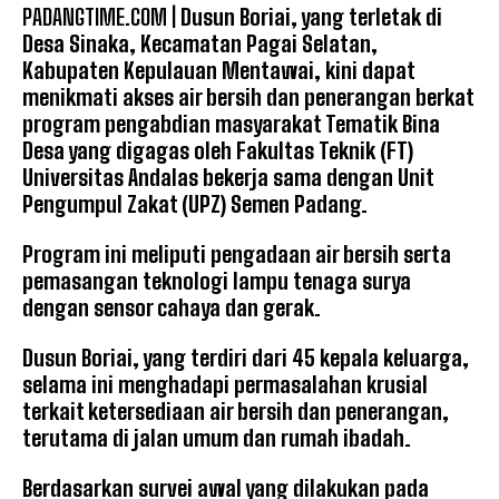
PADANGTIME.COM |
Dusun Boriai, yang terletak di
Desa Sinaka, Kecamatan Pagai Selatan,
Kabupaten Kepulauan Mentawai, kini dapat
menikmati akses air bersih dan penerangan berkat
program pengabdian masyarakat Tematik Bina
Desa yang digagas oleh Fakultas Teknik (FT)
Universitas Andalas bekerja sama dengan Unit
Pengumpul Zakat (UPZ) Semen Padang.
Program ini meliputi pengadaan air bersih serta
pemasangan teknologi lampu tenaga surya
dengan sensor cahaya dan gerak.
Dusun Boriai, yang terdiri dari 45 kepala keluarga,
selama ini menghadapi permasalahan krusial
terkait ketersediaan air bersih dan penerangan,
terutama di jalan umum dan rumah ibadah.
Berdasarkan survei awal yang dilakukan pada