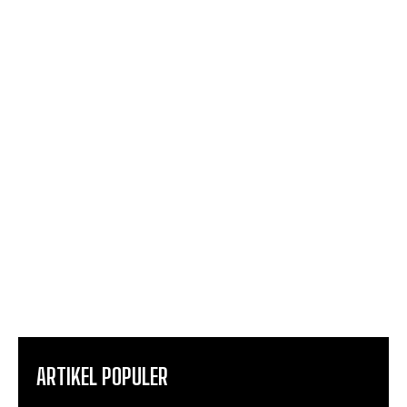
ARTIKEL POPULER