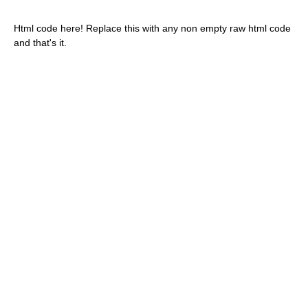
Html code here! Replace this with any non empty raw html code
and that's it.