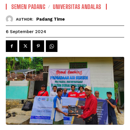
SEMEN PADANG
UNIVERSITAS ANDALAS
Padang Time
AUTHOR:
6 September 2024