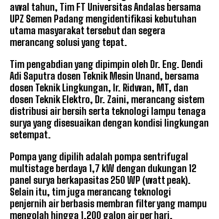
awal tahun, Tim FT Universitas Andalas bersama
UPZ Semen Padang mengidentifikasi kebutuhan
utama masyarakat tersebut dan segera
merancang solusi yang tepat.
Tim pengabdian yang dipimpin oleh Dr. Eng. Dendi
Adi Saputra dosen Teknik Mesin Unand, bersama
dosen Teknik Lingkungan, Ir. Ridwan, MT, dan
dosen Teknik Elektro, Dr. Zaini, merancang sistem
distribusi air bersih serta teknologi lampu tenaga
surya yang disesuaikan dengan kondisi lingkungan
setempat.
Pompa yang dipilih adalah pompa sentrifugal
multistage berdaya 1,7 kW dengan dukungan 12
panel surya berkapasitas 250 WP (watt peak).
Selain itu, tim juga merancang teknologi
penjernih air berbasis membran filter yang mampu
mengolah hingga 1.200 galon air per hari.