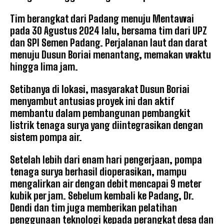
Tim berangkat dari Padang menuju Mentawai
pada 30 Agustus 2024 lalu, bersama tim dari UPZ
dan SPI Semen Padang. Perjalanan laut dan darat
menuju Dusun Boriai menantang, memakan waktu
hingga lima jam.
Setibanya di lokasi, masyarakat Dusun Boriai
menyambut antusias proyek ini dan aktif
membantu dalam pembangunan pembangkit
listrik tenaga surya yang diintegrasikan dengan
sistem pompa air.
Setelah lebih dari enam hari pengerjaan, pompa
tenaga surya berhasil dioperasikan, mampu
mengalirkan air dengan debit mencapai 9 meter
kubik per jam. Sebelum kembali ke Padang, Dr.
Dendi dan tim juga memberikan pelatihan
penggunaan teknologi kepada perangkat desa dan