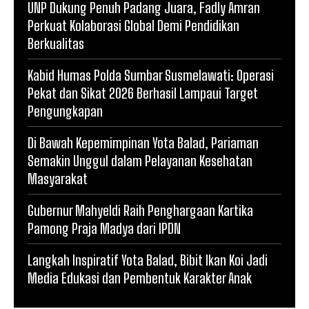
UNP Dukung Penuh Padang Juara, Fadly Amran
Perkuat Kolaborasi Global Demi Pendidikan
Berkualitas
Kabid Humas Polda Sumbar Susmelawati: Operasi
Pekat dan Sikat 2026 Berhasil Lampaui Target
Pengungkapan
Di Bawah Kepemimpinan Yota Balad, Pariaman
Semakin Unggul dalam Pelayanan Kesehatan
Masyarakat
Gubernur Mahyeldi Raih Penghargaan Kartika
Pamong Praja Madya dari IPDN
Langkah Inspiratif Yota Balad, Bibit Ikan Koi Jadi
Media Edukasi dan Pembentuk Karakter Anak