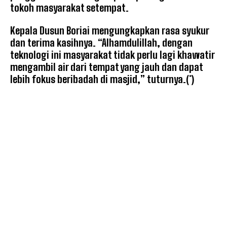
tokoh masyarakat setempat.
Kepala Dusun Boriai mengungkapkan rasa syukur
dan terima kasihnya. “Alhamdulillah, dengan
teknologi ini masyarakat tidak perlu lagi khawatir
mengambil air dari tempat yang jauh dan dapat
lebih fokus beribadah di masjid,” tuturnya.(*)