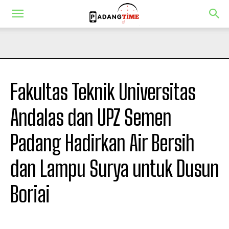
Fakultas Teknik Universitas
Andalas dan UPZ Semen
Padang Hadirkan Air Bersih
dan Lampu Surya untuk Dusun
Boriai