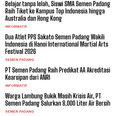
Belajar tanpa lelah, Siswi SMA Semen Padang
Raih Tiket ke Kampus Top Indonesia hingga
Australia dan Hong Kong
INFORMATIF
Dua Atlet PPS Sakato Semen Padang Wakili
Indonesia di Hanoi International Martial Arts
Festival 2026
SEMEN PADANG
PT Semen Padang Raih Predikat AA Akreditasi
Kearsipan dari ANRI
INFORMATIF
Warga Lambung Bukik Masih Krisis Air, PT
Semen Padang Salurkan 8.000 Liter Air Bersih
SEMEN PADANG