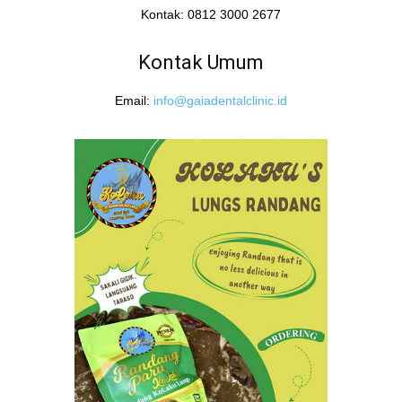
Kontak: 0812 3000 2677
Kontak Umum
Email:
info@gaiadentalclinic.id