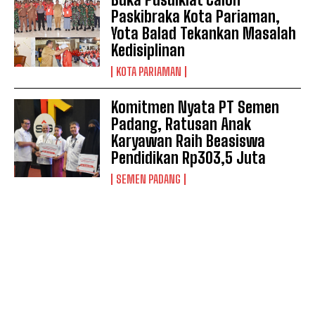
Paskibraka Kota Pariaman,
Yota Balad Tekankan Masalah
Kedisiplinan
KOTA PARIAMAN
Komitmen Nyata PT Semen
Padang, Ratusan Anak
Karyawan Raih Beasiswa
Pendidikan Rp303,5 Juta
SEMEN PADANG