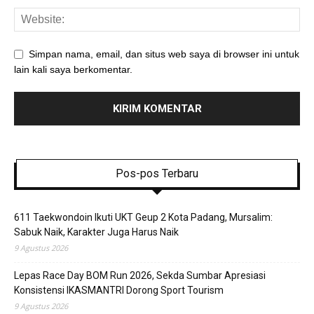
Simpan nama, email, dan situs web saya di browser ini untuk
lain kali saya berkomentar.
Pos-pos Terbaru
611 Taekwondoin Ikuti UKT Geup 2 Kota Padang, Mursalim:
Sabuk Naik, Karakter Juga Harus Naik
9 Agustus 2026
Lepas Race Day BOM Run 2026, Sekda Sumbar Apresiasi
Konsistensi IKASMANTRI Dorong Sport Tourism
9 Agustus 2026