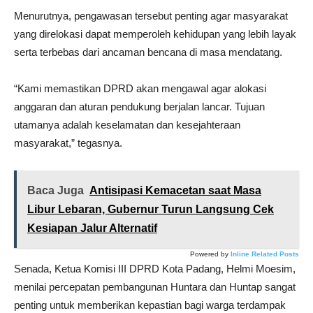
Menurutnya, pengawasan tersebut penting agar masyarakat
yang direlokasi dapat memperoleh kehidupan yang lebih layak
serta terbebas dari ancaman bencana di masa mendatang.
“Kami memastikan DPRD akan mengawal agar alokasi
anggaran dan aturan pendukung berjalan lancar. Tujuan
utamanya adalah keselamatan dan kesejahteraan
masyarakat,” tegasnya.
Baca Juga
Antisipasi Kemacetan saat Masa
Libur Lebaran, Gubernur Turun Langsung Cek
Kesiapan Jalur Alternatif
Powered by
Inline Related Posts
Senada, Ketua Komisi III DPRD Kota Padang, Helmi Moesim,
menilai percepatan pembangunan Huntara dan Huntap sangat
penting untuk memberikan kepastian bagi warga terdampak