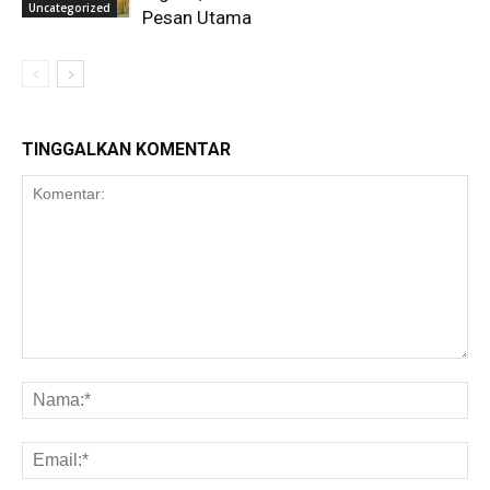
Uncategorized
Pesan Utama
TINGGALKAN KOMENTAR