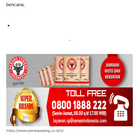
bencana.
*
https://www.semenpadang.co.id/id