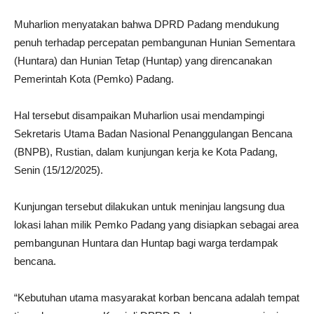
Muharlion menyatakan bahwa DPRD Padang mendukung
penuh terhadap percepatan pembangunan Hunian Sementara
(Huntara) dan Hunian Tetap (Huntap) yang direncanakan
Pemerintah Kota (Pemko) Padang.
Hal tersebut disampaikan Muharlion usai mendampingi
Sekretaris Utama Badan Nasional Penanggulangan Bencana
(BNPB), Rustian, dalam kunjungan kerja ke Kota Padang,
Senin (15/12/2025).
Kunjungan tersebut dilakukan untuk meninjau langsung dua
lokasi lahan milik Pemko Padang yang disiapkan sebagai area
pembangunan Huntara dan Huntap bagi warga terdampak
bencana.
“Kebutuhan utama masyarakat korban bencana adalah tempat