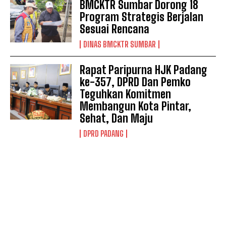
BMCKTR Sumbar Dorong 18
Program Strategis Berjalan
Sesuai Rencana
DINAS BMCKTR SUMBAR
Rapat Paripurna HJK Padang
ke-357, DPRD Dan Pemko
Teguhkan Komitmen
Membangun Kota Pintar,
Sehat, Dan Maju
DPRD PADANG