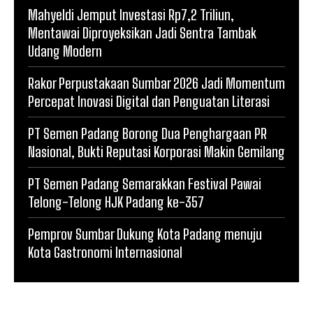
Mahyeldi Jemput Investasi Rp7,2 Triliun,
Mentawai Diproyeksikan Jadi Sentra Tambak
Udang Modern
Rakor Perpustakaan Sumbar 2026 Jadi Momentum
Percepat Inovasi Digital dan Penguatan Literasi
PT Semen Padang Borong Dua Penghargaan PR
Nasional, Bukti Reputasi Korporasi Makin Gemilang
PT Semen Padang Semarakkan Festival Pawai
Telong-Telong HJK Padang ke-357
Pemprov Sumbar Dukung Kota Padang menuju
Kota Gastronomi Internasional