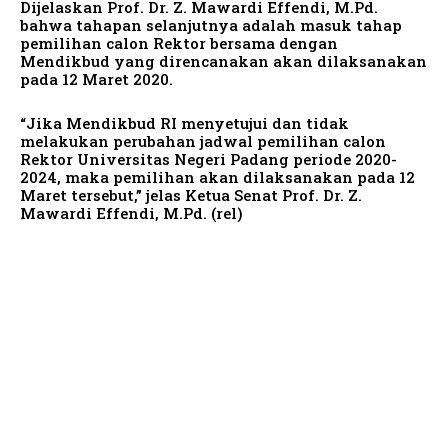
Dijelaskan Prof. Dr. Z. Mawardi Effendi, M.Pd.
bahwa tahapan selanjutnya adalah masuk tahap
pemilihan calon Rektor bersama dengan
Mendikbud yang direncanakan akan dilaksanakan
pada 12 Maret 2020.
“Jika Mendikbud RI menyetujui dan tidak
melakukan perubahan jadwal pemilihan calon
Rektor Universitas Negeri Padang periode 2020-
2024, maka pemilihan akan dilaksanakan pada 12
Maret tersebut,” jelas Ketua Senat Prof. Dr. Z.
Mawardi Effendi, M.Pd. (rel)