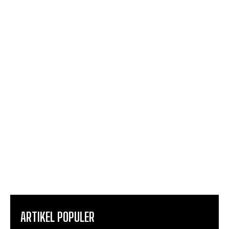
ARTIKEL POPULER