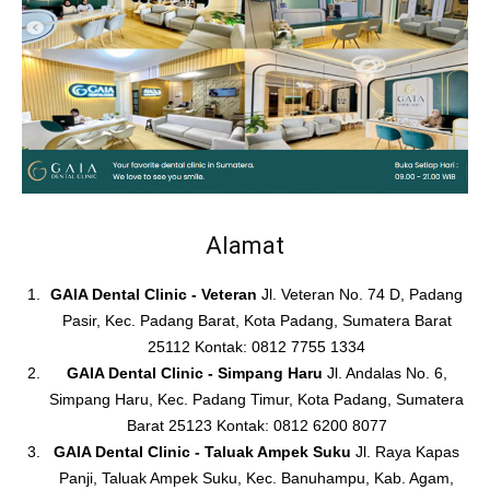
Alamat
GAIA Dental Clinic - Veteran
Jl. Veteran No. 74 D, Padang
Pasir, Kec. Padang Barat, Kota Padang, Sumatera Barat
25112 Kontak: 0812 7755 1334
GAIA Dental Clinic - Simpang Haru
Jl. Andalas No. 6,
Simpang Haru, Kec. Padang Timur, Kota Padang, Sumatera
Barat 25123 Kontak: 0812 6200 8077
GAIA Dental Clinic - Taluak Ampek Suku
Jl. Raya Kapas
Panji, Taluak Ampek Suku, Kec. Banuhampu, Kab. Agam,