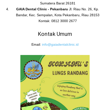
Sumatera Barat 26181
GAIA Dental Clinic - Pekanbaru
Jl. Riau No. 26, Kp.
Bandar, Kec. Sempalan, Kota Pekanbaru, Riau 28153
Kontak: 0812 3000 2677
Kontak Umum
Email:
info@gaiadentalclinic.id