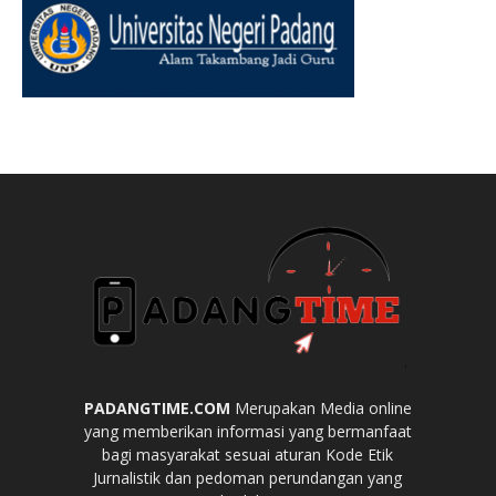
PADANGTIME.COM
Merupakan Media online
yang memberikan informasi yang bermanfaat
bagi masyarakat sesuai aturan Kode Etik
Jurnalistik dan pedoman perundangan yang