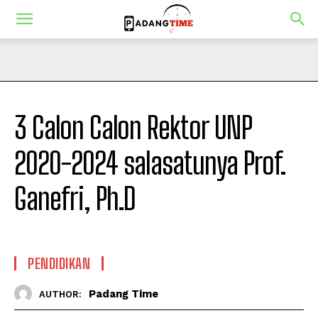
3 Calon Calon Rektor UNP
2020-2024 salasatunya Prof.
Ganefri, Ph.D
PENDIDIKAN
Padang Time
AUTHOR: