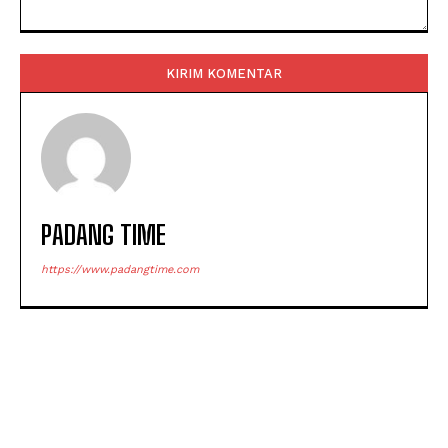
Komentar:
PADANG TIME
https://www.padangtime.com