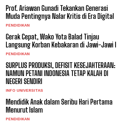
Prof. Ariawan Gunadi Tekankan Generasi
Muda Pentingnya Nalar Kritis di Era Digital
PENDIDIKAN
Gerak Cepat, Wako Yota Balad Tinjau
Langsung Korban Kebakaran di Jawi-Jawi I
PENDIDIKAN
SURPLUS PRODUKSI, DEFISIT KESEJAHTERAAN:
NAMUN PETANI INDONESIA TETAP KALAH DI
NEGERI SENDIRI
INFO UNIVERSITAS
Mendidik Anak dalam Seribu Hari Pertama
Menurut Islam
PENDIDIKAN