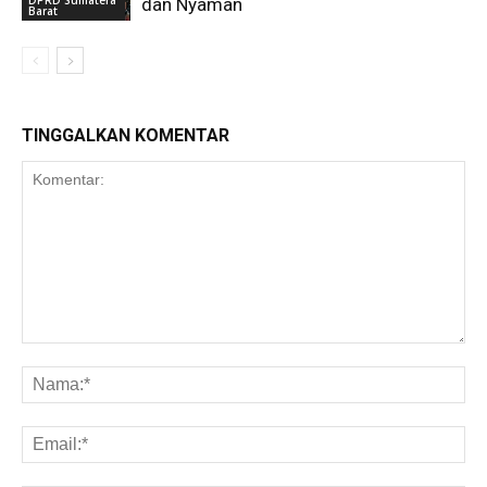
dan Nyaman
Barat
TINGGALKAN KOMENTAR