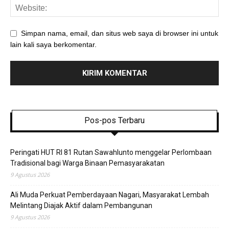
Simpan nama, email, dan situs web saya di browser ini untuk
lain kali saya berkomentar.
Pos-pos Terbaru
Peringati HUT RI 81 Rutan Sawahlunto menggelar Perlombaan
Tradisional bagi Warga Binaan Pemasyarakatan
9 Agustus 2026
Ali Muda Perkuat Pemberdayaan Nagari, Masyarakat Lembah
Melintang Diajak Aktif dalam Pembangunan
9 Agustus 2026