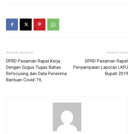
Artikulli paraprak
Artikulli tjetër
DPRD Pasaman Rapat Kerja
DPRD Pasaman Rapat
Dengan Gugus Tugas Bahas
Penyampaian Laporan LKPJ
Refocusing dan Data Penerima
Bupati 2019
Bantuan Covid-19,