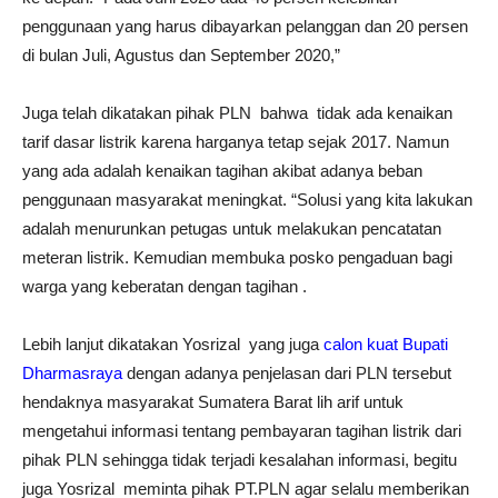
penggunaan yang harus dibayarkan pelanggan dan 20 persen
di bulan Juli, Agustus dan September 2020,”
Juga telah dikatakan pihak PLN bahwa tidak ada kenaikan
tarif dasar listrik karena harganya tetap sejak 2017. Namun
yang ada adalah kenaikan tagihan akibat adanya beban
penggunaan masyarakat meningkat. “Solusi yang kita lakukan
adalah menurunkan petugas untuk melakukan pencatatan
meteran listrik. Kemudian membuka posko pengaduan bagi
warga yang keberatan dengan tagihan .
Lebih lanjut dikatakan Yosrizal yang juga
calon kuat Bupati
Dharmasraya
dengan adanya penjelasan dari PLN tersebut
hendaknya masyarakat Sumatera Barat lih arif untuk
mengetahui informasi tentang pembayaran tagihan listrik dari
pihak PLN sehingga tidak terjadi kesalahan informasi, begitu
juga Yosrizal meminta pihak PT.PLN agar selalu memberikan