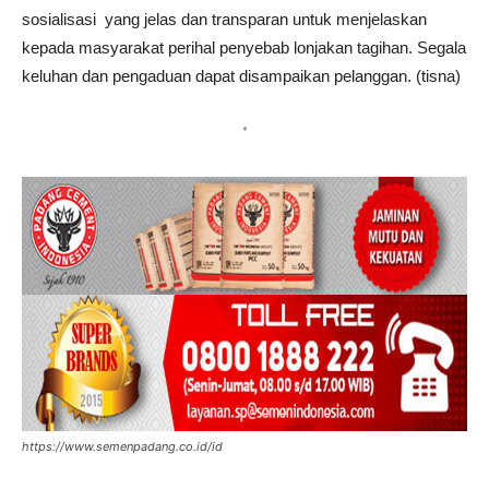
sosialisasi yang jelas dan transparan untuk menjelaskan
kepada masyarakat perihal penyebab lonjakan tagihan. Segala
keluhan dan pengaduan dapat disampaikan pelanggan. (tisna)
*
https://www.semenpadang.co.id/id