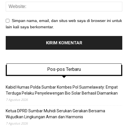
Simpan nama, email, dan situs web saya di browser ini untuk
lain kali saya berkomentar.
Pos-pos Terbaru
Kabid Humas Polda Sumbar Kombes Pol Susmelawaty: Empat
Terduga Pelaku Penyelewengan Bio Solar Berhasil Diamankan
7 Agustus 2026
Ketua DPRD Sumbar Muhidi Serukan Gerakan Bersama
Wujudkan Lingkungan Aman dan Harmonis
7 Agustus 2026