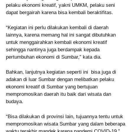
pelaku ekonomi kreatif, yakni UMKM, pelaku seni
dapat bergairah karena bisa kembali beraktifitas.
“Kegiatan ini perlu dilakukan kembali di daerah
lainnya, karena memang hal ini sangat dibutuhkan
untuk menggairahkan kembali ekonomi kreatif
sehingga nantinya juga berdampak kepada
pertumbuhan ekonomi di Sumbar,” kata dia.
Bahkan, lanjutnya kegiatan seperti ini bisa juga di
adakan di luar Sumbar dengan melibatkan pelaku
ekonomi kreatif di Sumbar yang bertujuan
mempromosikan daerah itu baik dari wisata dan
budaya.
“Bisa dilakukan di provinsi lain, tujuannya tentu untuk
mempromosikan wisata Sumbar yang dalam beberapa
waktu terakhir mandek karena pandemi COVID-19,”