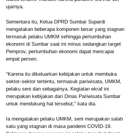
ujarnya.
Sementara itu, Ketua DPRD Sumbar Supardi
mengatakan beberapa komponen besar yang stagnan
termasuk pelaku UMKM sehingga pertumbuhan
ekonomi di Sumbar saat ini minus sedangkan target
Pemprov, pertumbuhan ekonomi dapat mencapai
empat persen.
“Karena itu dikeluarkan kebijakan untuk membuka
sektor-sektor tertentu, termasuk pariwisata, UMKM,
pelaku seni dan sebagainya. Kegiatan ekraf ini
merupakan kebijakan dari Dinas Pariwisata Sumbar
untuk mendukung hal tersebut,” kata dia.
Ia mengatakan pelaku UMKM, seni merupakan salah
satu yang stagnan di masa pandemi COVID-19.