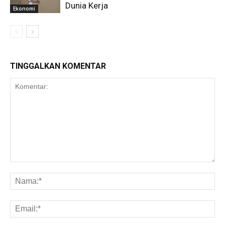
Dunia Kerja
Ekonomi
TINGGALKAN KOMENTAR