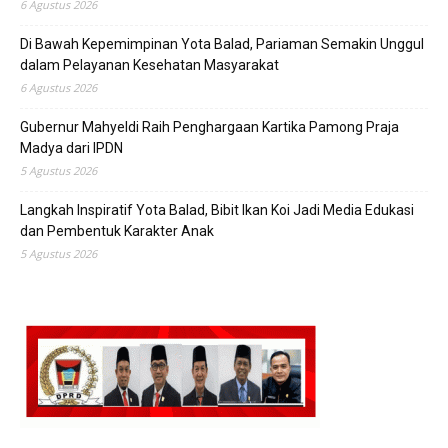
6 Agustus 2026
Di Bawah Kepemimpinan Yota Balad, Pariaman Semakin Unggul
dalam Pelayanan Kesehatan Masyarakat
6 Agustus 2026
Gubernur Mahyeldi Raih Penghargaan Kartika Pamong Praja
Madya dari IPDN
5 Agustus 2026
Langkah Inspiratif Yota Balad, Bibit Ikan Koi Jadi Media Edukasi
dan Pembentuk Karakter Anak
5 Agustus 2026