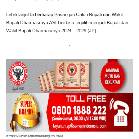
Lebih lanjut Ia berharap Pasangan Calon Bupati dan Wakil
Bupati Dharmasraya ASLI ini bisa terpilih menjadi Bupati dan
Wakil Bupati Dharmasraya 2024 – 2029.(JP)
*
https://www.semenpadang.co.id/id