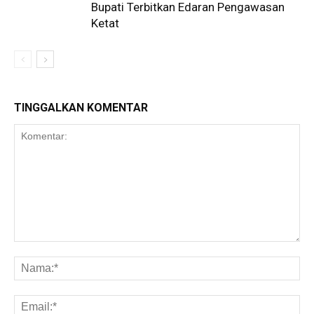
Bupati Terbitkan Edaran Pengawasan
Ketat
TINGGALKAN KOMENTAR