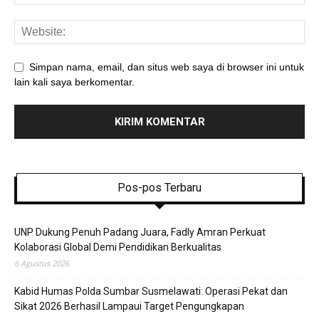
Simpan nama, email, dan situs web saya di browser ini untuk
lain kali saya berkomentar.
Pos-pos Terbaru
UNP Dukung Penuh Padang Juara, Fadly Amran Perkuat
Kolaborasi Global Demi Pendidikan Berkualitas
6 Agustus 2026
Kabid Humas Polda Sumbar Susmelawati: Operasi Pekat dan
Sikat 2026 Berhasil Lampaui Target Pengungkapan