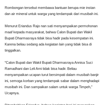
Rombongan tersebut membawa bantuan berupa mie instan
dan air mineral untuk warga yang terdampak dari musibah ini.
Menurut Eriandus Rajo nan sati menyampaikan permohonan
maaf kepada masyarakat, bahwa Calon Bupati dan Wakil
Bupati Dharmasraya tidak bisa hadir pada kesempatan ini.
Karena beliau sedang ada kegiatan lain yang tidak bisa di
tinggalkan.
“Calon Bupati dan Wakil Bupati Dharmasraya Annisa Suci
Ramadhani dan Leli Arni tidak bisa hadir. Beliau
menyampaikan ucapan turut bersimpati dalam musibah banjir
ini, semoga korban yang terdampak sabar dalam menghadapi
musibah ini. Dan sampaikan salam untuk warga Timpeh,”
Ucapnya.