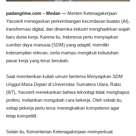
padangtime.com – Medan —
Menteri Ketenagakerjaan
Yassierli
menegaskan perkembangan kecerdasan buatan (AI),
transformasi digital, dan dinamika industri menghadirkan wajah
baru dunia kerja. Karena itu, Indonesia perlu menyiapkan
sumber daya manusia (SDM) yang adaptif, memiliki
keterampilan relevan, serta mampu mengikuti kebutuhan
pasar kerja yang terus berubah.
Saat memberikan kuliah umum bertema
Menyiapkan SDM
Unggul Masa Depan
di
Universitas Sumatera Utara
, Rabu
(8/7), Yassierli menekankan bahwa teknologi tidak menghapus
profesi, melainkan mengubah cara bekerja. Oleh sebab itu,
setiap pekerja perlu terus meningkatkan kompetensi agar
tetap kompetitif.
Selain itu, Kementerian Ketenagakerjaan memperkuat