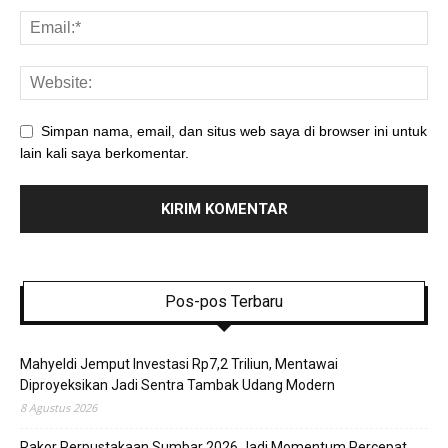
Simpan nama, email, dan situs web saya di browser ini untuk
lain kali saya berkomentar.
Pos-pos Terbaru
Mahyeldi Jemput Investasi Rp7,2 Triliun, Mentawai
Diproyeksikan Jadi Sentra Tambak Udang Modern
8 Agustus 2026
Rakor Perpustakaan Sumbar 2026 Jadi Momentum Percepat