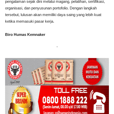
pengalaman sejak dini melalui magang, pelatihan, sertifikasi,
organisasi, dan penyusunan portofolio. Dengan langkah
tersebut, lulusan akan memiliki daya saing yang lebih kuat
ketika memasuki pasar kerja.
Biro Humas Kemnaker
*