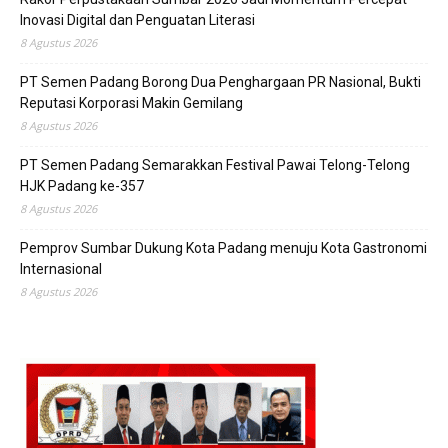
Inovasi Digital dan Penguatan Literasi
8 Agustus 2026
PT Semen Padang Borong Dua Penghargaan PR Nasional, Bukti
Reputasi Korporasi Makin Gemilang
8 Agustus 2026
PT Semen Padang Semarakkan Festival Pawai Telong-Telong
HJK Padang ke-357
8 Agustus 2026
Pemprov Sumbar Dukung Kota Padang menuju Kota Gastronomi
Internasional
8 Agustus 2026