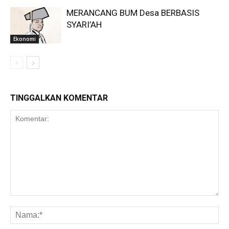
MERANCANG BUM Desa BERBASIS
SYARI’AH
Ekonomi
TINGGALKAN KOMENTAR