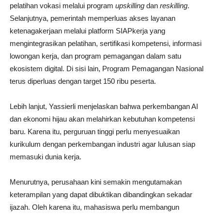
pelatihan vokasi melalui program
upskilling
dan
reskilling
.
Selanjutnya, pemerintah memperluas akses layanan
ketenagakerjaan melalui platform SIAPkerja yang
mengintegrasikan pelatihan, sertifikasi kompetensi, informasi
lowongan kerja, dan program pemagangan dalam satu
ekosistem digital. Di sisi lain, Program Pemagangan Nasional
terus diperluas dengan target 150 ribu peserta.
Lebih lanjut, Yassierli menjelaskan bahwa perkembangan AI
dan ekonomi hijau akan melahirkan kebutuhan kompetensi
baru. Karena itu, perguruan tinggi perlu menyesuaikan
kurikulum dengan perkembangan industri agar lulusan siap
memasuki dunia kerja.
Menurutnya, perusahaan kini semakin mengutamakan
keterampilan yang dapat dibuktikan dibandingkan sekadar
ijazah. Oleh karena itu, mahasiswa perlu membangun