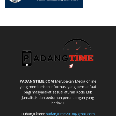
PADANGTIME.COM
Merupakan Media online
yang memberikan informasi yang bermanfaat
bagi masyarakat sesuai aturan Kode Etik
Jurnalistik dan pedoman perundangan yang
berlaku.
Hubungi kami:
padangtime2018@gmail.com