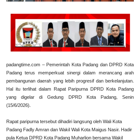
padangtime.com – Pemerintah Kota Padang dan DPRD Kota
Padang terus memperkuat sinergi dalam merancang arah
pembangunan daerah yang lebih progresif dan berkelanjutan.
Hal itu terlihat dalam Rapat Paripurna DPRD Kota Padang
yang digelar di Gedung DPRD Kota Padang, Senin
(15/6/2026).
Rapat paripurna tersebut dihadiri langsung oleh Wali Kota
Padang Fadly Amran dan Wakil Wali Kota Maigus Nasir. Hadir
pula Ketua DPRD Kota Padang Muharlion bersama Wakil