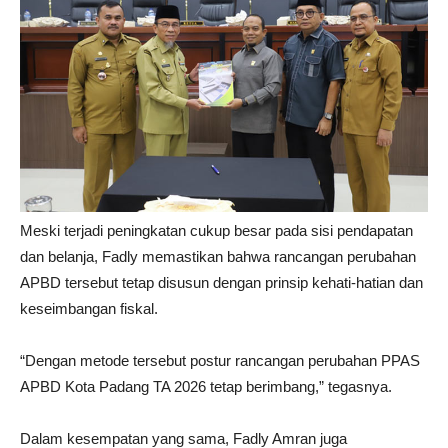
Meski terjadi peningkatan cukup besar pada sisi pendapatan
dan belanja, Fadly memastikan bahwa rancangan perubahan
APBD tersebut tetap disusun dengan prinsip kehati-hatian dan
keseimbangan fiskal.
“Dengan metode tersebut postur rancangan perubahan PPAS
APBD Kota Padang TA 2026 tetap berimbang,” tegasnya.
Dalam kesempatan yang sama, Fadly Amran juga