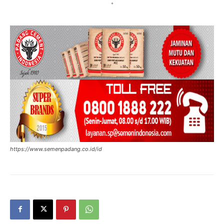
*
https://www.semenpadang.co.id/id