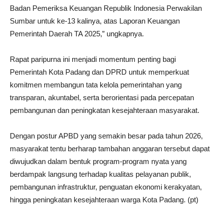
Badan Pemeriksa Keuangan Republik Indonesia Perwakilan
Sumbar untuk ke-13 kalinya, atas Laporan Keuangan
Pemerintah Daerah TA 2025,” ungkapnya.
Rapat paripurna ini menjadi momentum penting bagi
Pemerintah Kota Padang dan DPRD untuk memperkuat
komitmen membangun tata kelola pemerintahan yang
transparan, akuntabel, serta berorientasi pada percepatan
pembangunan dan peningkatan kesejahteraan masyarakat.
Dengan postur APBD yang semakin besar pada tahun 2026,
masyarakat tentu berharap tambahan anggaran tersebut dapat
diwujudkan dalam bentuk program-program nyata yang
berdampak langsung terhadap kualitas pelayanan publik,
pembangunan infrastruktur, penguatan ekonomi kerakyatan,
hingga peningkatan kesejahteraan warga Kota Padang. (pt)