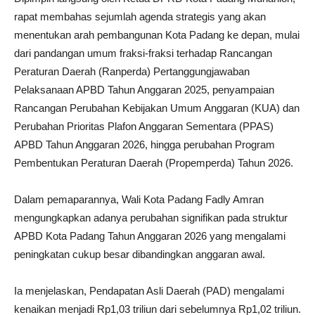
rapat membahas sejumlah agenda strategis yang akan
menentukan arah pembangunan Kota Padang ke depan, mulai
dari pandangan umum fraksi-fraksi terhadap Rancangan
Peraturan Daerah (Ranperda) Pertanggungjawaban
Pelaksanaan APBD Tahun Anggaran 2025, penyampaian
Rancangan Perubahan Kebijakan Umum Anggaran (KUA) dan
Perubahan Prioritas Plafon Anggaran Sementara (PPAS)
APBD Tahun Anggaran 2026, hingga perubahan Program
Pembentukan Peraturan Daerah (Propemperda) Tahun 2026.
Dalam pemaparannya, Wali Kota Padang Fadly Amran
mengungkapkan adanya perubahan signifikan pada struktur
APBD Kota Padang Tahun Anggaran 2026 yang mengalami
peningkatan cukup besar dibandingkan anggaran awal.
Ia menjelaskan, Pendapatan Asli Daerah (PAD) mengalami
kenaikan menjadi Rp1,03 triliun dari sebelumnya Rp1,02 triliun.