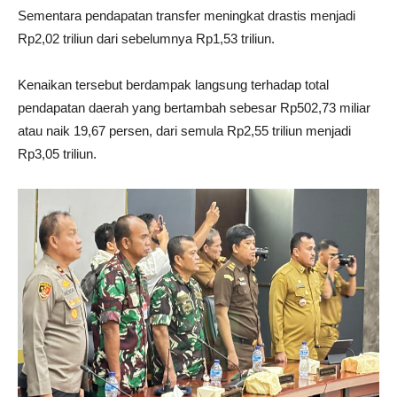
Sementara pendapatan transfer meningkat drastis menjadi
Rp2,02 triliun dari sebelumnya Rp1,53 triliun.
Kenaikan tersebut berdampak langsung terhadap total
pendapatan daerah yang bertambah sebesar Rp502,73 miliar
atau naik 19,67 persen, dari semula Rp2,55 triliun menjadi
Rp3,05 triliun.