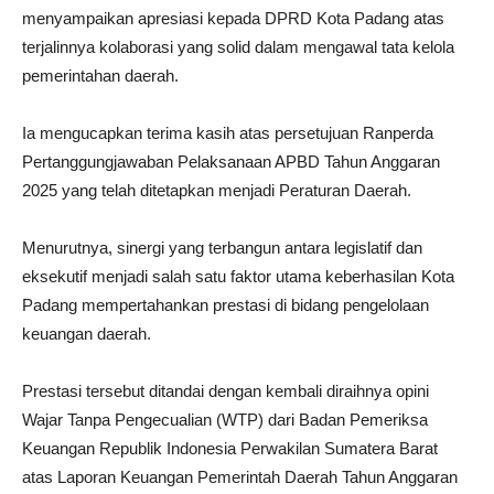
menyampaikan apresiasi kepada DPRD Kota Padang atas
terjalinnya kolaborasi yang solid dalam mengawal tata kelola
pemerintahan daerah.
Ia mengucapkan terima kasih atas persetujuan Ranperda
Pertanggungjawaban Pelaksanaan APBD Tahun Anggaran
2025 yang telah ditetapkan menjadi Peraturan Daerah.
Menurutnya, sinergi yang terbangun antara legislatif dan
eksekutif menjadi salah satu faktor utama keberhasilan Kota
Padang mempertahankan prestasi di bidang pengelolaan
keuangan daerah.
Prestasi tersebut ditandai dengan kembali diraihnya opini
Wajar Tanpa Pengecualian (WTP) dari Badan Pemeriksa
Keuangan Republik Indonesia Perwakilan Sumatera Barat
atas Laporan Keuangan Pemerintah Daerah Tahun Anggaran