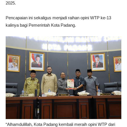
2025.
Pencapaian ini sekaligus menjadi raihan opini WTP ke-13
kalinya bagi Pemerintah Kota Padang.
“Alhamdulillah, Kota Padang kembali meraih opini WTP dari