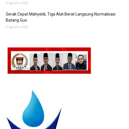
5 Agustus 2026
Gerak Cepat Mahyeldi, Tiga Alat Berat Langsung Normalisasi
Batang Guo
5 Agustus 2026