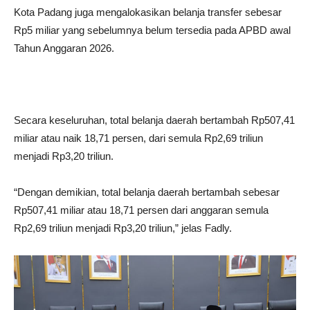
Kota Padang juga mengalokasikan belanja transfer sebesar
Rp5 miliar yang sebelumnya belum tersedia pada APBD awal
Tahun Anggaran 2026.
Secara keseluruhan, total belanja daerah bertambah Rp507,41
miliar atau naik 18,71 persen, dari semula Rp2,69 triliun
menjadi Rp3,20 triliun.
“Dengan demikian, total belanja daerah bertambah sebesar
Rp507,41 miliar atau 18,71 persen dari anggaran semula
Rp2,69 triliun menjadi Rp3,20 triliun,” jelas Fadly.