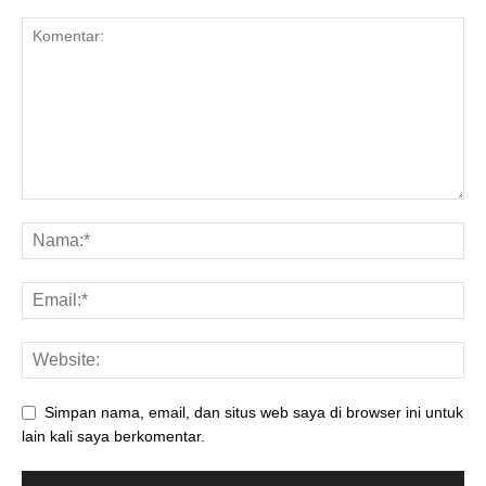
Simpan nama, email, dan situs web saya di browser ini untuk
lain kali saya berkomentar.